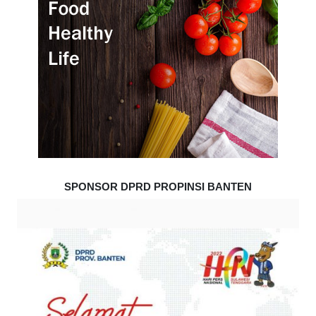
SPONSOR DPRD PROPINSI BANTEN