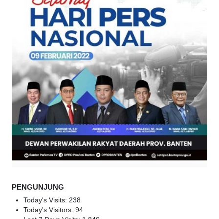
PENGUNJUNG
Today's Visits:
238
Today's Visitors:
94