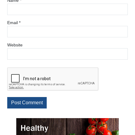
Name
*
Email
*
Website