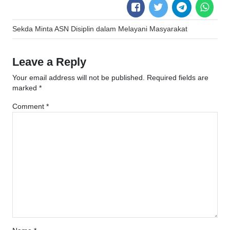
Post
Sekda Minta ASN Disiplin dalam Melayani Masyarakat
navigation
Leave a Reply
Your email address will not be published.
Required fields are
marked
*
Comment
*