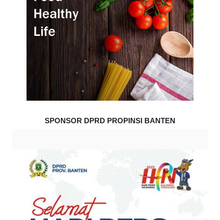
SPONSOR DPRD PROPINSI BANTEN