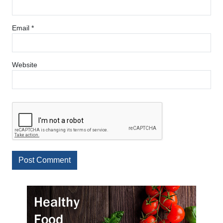
Email
*
Website