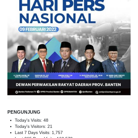
PENGUNJUNG
Today's Visits:
48
Today's Visitors:
21
Last 7 Days Visits:
1,757