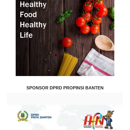
SPONSOR DPRD PROPINSI BANTEN