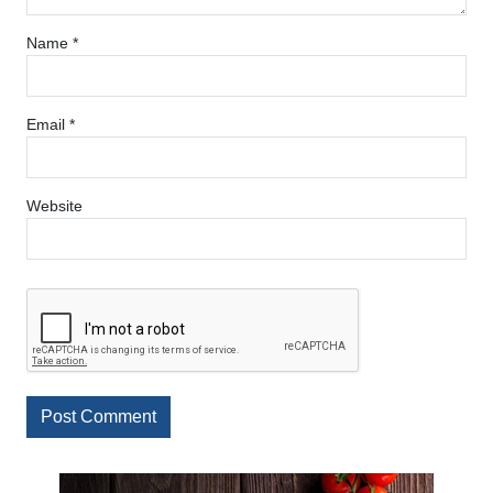
Name
*
Email
*
Website