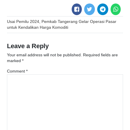
Post
Usai Pemilu 2024, Pemkab Tangerang Gelar Operasi Pasar
navigation
untuk Kendalikan Harga Komoditi
Leave a Reply
Your email address will not be published.
Required fields are
marked
*
Comment
*