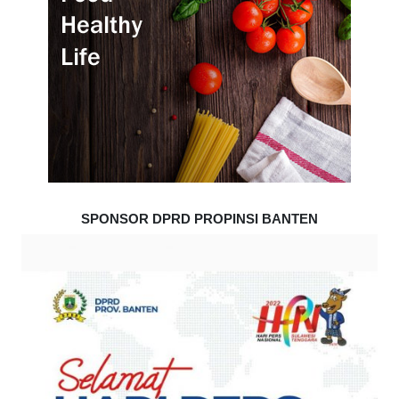
SPONSOR DPRD PROPINSI BANTEN