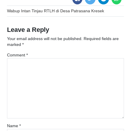
Post
Wabup Intan Tinjau RTLH di Desa Patrasana Kresek
navigation
Leave a Reply
Your email address will not be published.
Required fields are
marked
*
Comment
*
Name
*