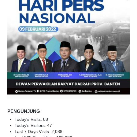
PENGUNJUNG
Today's Visits:
88
Today's Visitors:
47
Last 7 Days Visits:
2,088