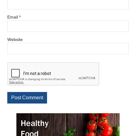
Email
*
Website