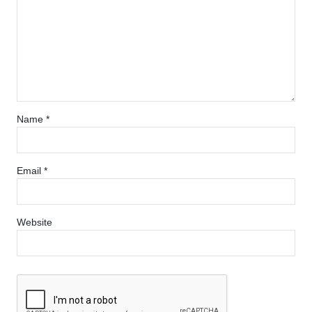
Name
*
Email
*
Website