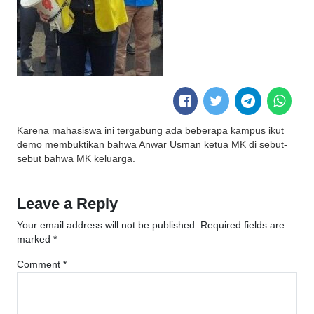
Post
Karena mahasiswa ini tergabung ada beberapa kampus ikut
navigation
demo membuktikan bahwa Anwar Usman ketua MK di sebut-
sebut bahwa MK keluarga.
Leave a Reply
Your email address will not be published.
Required fields are
marked
*
Comment
*