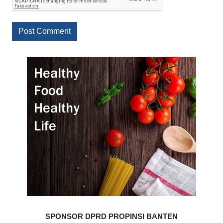
SPONSOR DPRD PROPINSI BANTEN