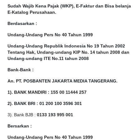
Sudah Wajib Kena Pajak (WKP), E-Faktur dan Bisa belanja
E-Katalog Perusahaan.
Berdasarkan
:
Undang-Undang Pers No 40 Tahun 1999
Undang-Undang Republik Indonesia No 19 Tahun 2002
Tentang Hak, Undang-undang KIP No. 14 tahun 2008 dan
Undang-undang ITE No.11 tahun 2008
Bank-Bank :
An. PT. POSBANTEN JAKARTA MEDIA TANGERANG.
1). BANK MANDIRI : 155 00 11444 257
2). BANK BRI : 01 200 100 3596 301
3). Bank BJB :
0133 193 995 001
Bersarkan :
Undang-Undang Pers No 40 Tahun 1999