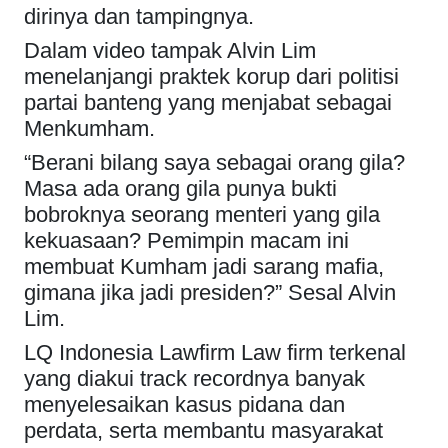
dirinya dan tampingnya.
Dalam video tampak Alvin Lim
menelanjangi praktek korup dari politisi
partai banteng yang menjabat sebagai
Menkumham.
“Berani bilang saya sebagai orang gila?
Masa ada orang gila punya bukti
bobroknya seorang menteri yang gila
kekuasaan? Pemimpin macam ini
membuat Kumham jadi sarang mafia,
gimana jika jadi presiden?” Sesal Alvin
Lim.
LQ Indonesia Lawfirm Law firm terkenal
yang diakui track recordnya banyak
menyelesaikan kasus pidana dan
perdata, serta membantu masyarakat