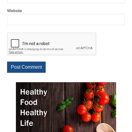
Website