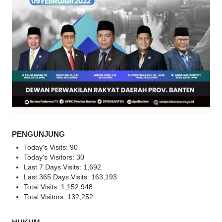
PENGUNJUNG
Today's Visits:
90
Today's Visitors:
30
Last 7 Days Visits:
1,692
Last 365 Days Visits:
163,193
Total Visits:
1,152,948
Total Visitors:
132,252