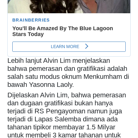
Lebih lanjut Alvin Lim menjelaskan
bahwa pemerasan dan gratifikasi adalah
salah satu modus oknum Menkumham di
bawah Yasonna Laoly.
Dijelaskan Alvin Lim, bahwa pemerasan
dan dugaan gratifikasi bukan hanya
terjadi di RS Pengayoman namun juga
terjadi di Lapas Salemba dimana ada
tahanan tipikor membayar 1.5 Milyar
untuk membeli 3 kamar tahanan untuk