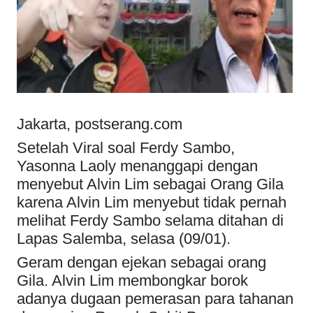
Jakarta, postserang.com
Setelah Viral soal Ferdy Sambo,
Yasonna Laoly menanggapi dengan
menyebut Alvin Lim sebagai Orang Gila
karena Alvin Lim menyebut tidak pernah
melihat Ferdy Sambo selama ditahan di
Lapas Salemba, selasa (09/01).
Geram dengan ejekan sebagai orang
Gila. Alvin Lim membongkar borok
adanya dugaan pemerasan para tahanan