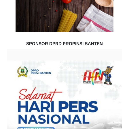
SPONSOR DPRD PROPINSI BANTEN