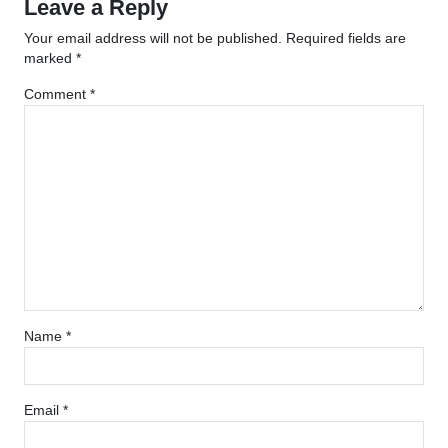
Leave a Reply
Your email address will not be published.
Required fields are
marked
*
Comment
*
Name
*
Email
*