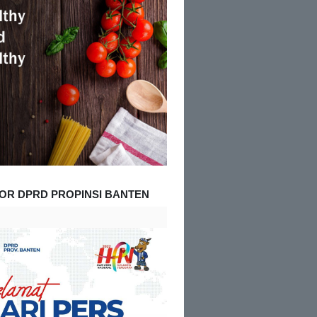
OR DPRD PROPINSI BANTEN