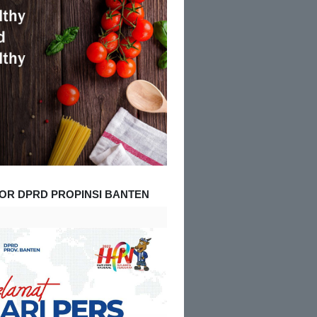
OR DPRD PROPINSI BANTEN