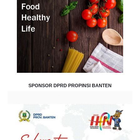
SPONSOR DPRD PROPINSI BANTEN