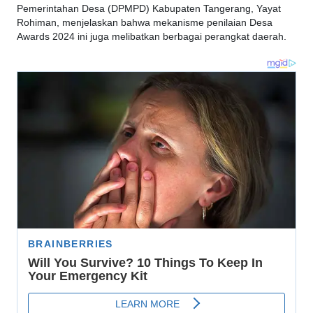
Pemerintahan Desa (DPMPD) Kabupaten Tangerang, Yayat
Rohiman, menjelaskan bahwa mekanisme penilaian Desa
Awards 2024 ini juga melibatkan berbagai perangkat daerah.