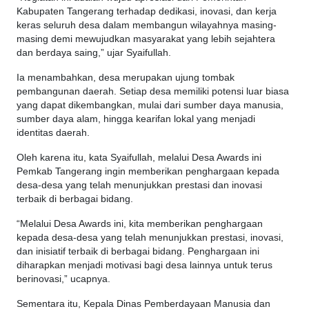
Kabupaten Tangerang terhadap dedikasi, inovasi, dan kerja
keras seluruh desa dalam membangun wilayahnya masing-
masing demi mewujudkan masyarakat yang lebih sejahtera
dan berdaya saing,” ujar Syaifullah.
Ia menambahkan, desa merupakan ujung tombak
pembangunan daerah. Setiap desa memiliki potensi luar biasa
yang dapat dikembangkan, mulai dari sumber daya manusia,
sumber daya alam, hingga kearifan lokal yang menjadi
identitas daerah.
Oleh karena itu, kata Syaifullah, melalui Desa Awards ini
Pemkab Tangerang ingin memberikan penghargaan kepada
desa-desa yang telah menunjukkan prestasi dan inovasi
terbaik di berbagai bidang.
“Melalui Desa Awards ini, kita memberikan penghargaan
kepada desa-desa yang telah menunjukkan prestasi, inovasi,
dan inisiatif terbaik di berbagai bidang. Penghargaan ini
diharapkan menjadi motivasi bagi desa lainnya untuk terus
berinovasi,” ucapnya.
Sementara itu, Kepala Dinas Pemberdayaan Manusia dan