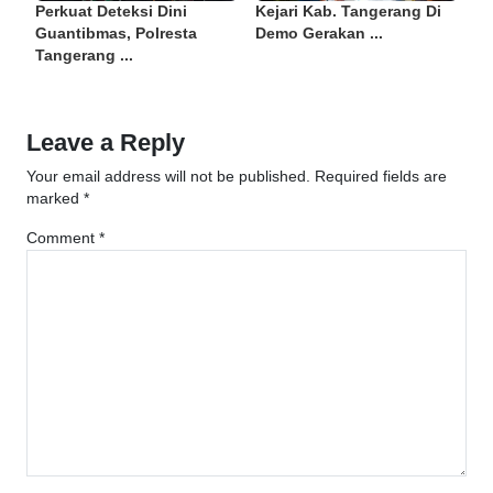
Perkuat Deteksi Dini
Kejari Kab. Tangerang Di
Guantibmas, Polresta
Demo Gerakan ...
Tangerang ...
Leave a Reply
Your email address will not be published.
Required fields are
marked
*
Comment
*