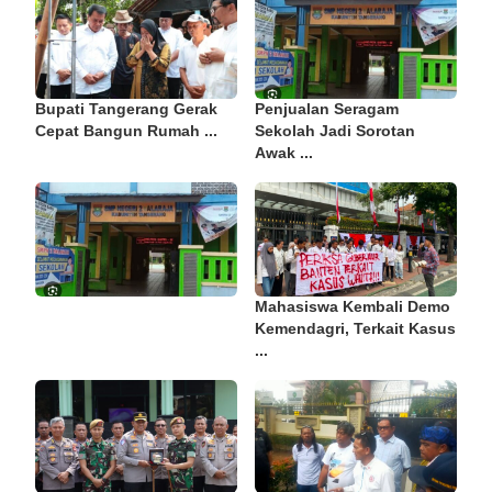
Bupati Tangerang Gerak
Penjualan Seragam
Cepat Bangun Rumah ...
Sekolah Jadi Sorotan
Awak ...
Mahasiswa Kembali Demo
Kemendagri, Terkait Kasus
...