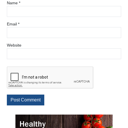
Name
*
Email
*
Website