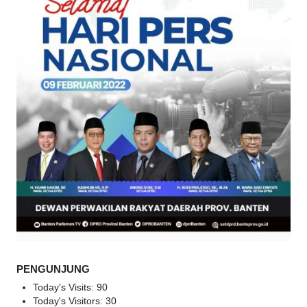
PENGUNJUNG
Today's Visits:
90
Today's Visitors:
30