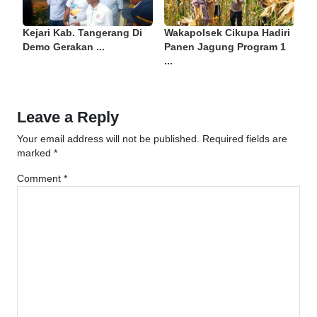
Kejari Kab. Tangerang Di
Wakapolsek Cikupa Hadiri
Demo Gerakan ...
Panen Jagung Program 1
...
Leave a Reply
Your email address will not be published.
Required fields are
marked
*
Comment
*