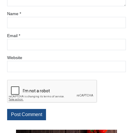
Name
*
Email
*
Website