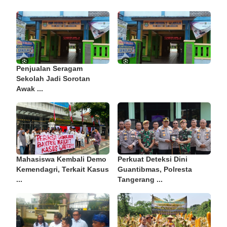
Penjualan Seragam
Sekolah Jadi Sorotan
Awak ...
Mahasiswa Kembali Demo
Perkuat Deteksi Dini
Kemendagri, Terkait Kasus
Guantibmas, Polresta
...
Tangerang ...