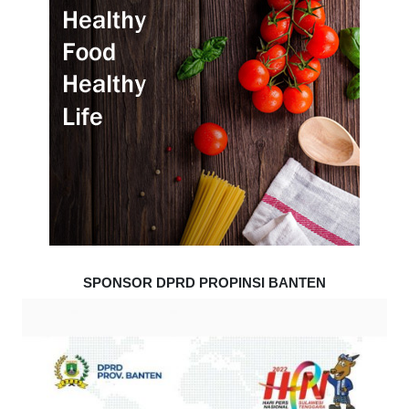
SPONSOR DPRD PROPINSI BANTEN