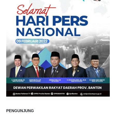
PENGUNJUNG