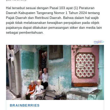
Hal tersebut sesuai dengan Pasal 103 ayat (1) Peraturan
Daerah Kabupaten Tangerang Nomor 1 Tahun 2024 tentang
Pajak Daerah dan Retribusi Daerah. Bahwa dalam hal wajib
pajak tidak melaksanakan kewajiban perpajakan pada objek
pajakanya dapat dilakukan pemasangan stiker dan media lain
sebagai pemberitahuan.