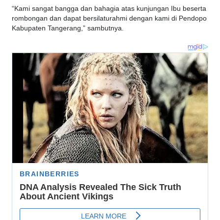
“Kami sangat bangga dan bahagia atas kunjungan Ibu beserta
rombongan dan dapat bersilaturahmi dengan kami di Pendopo
Kabupaten Tangerang,” sambutnya.