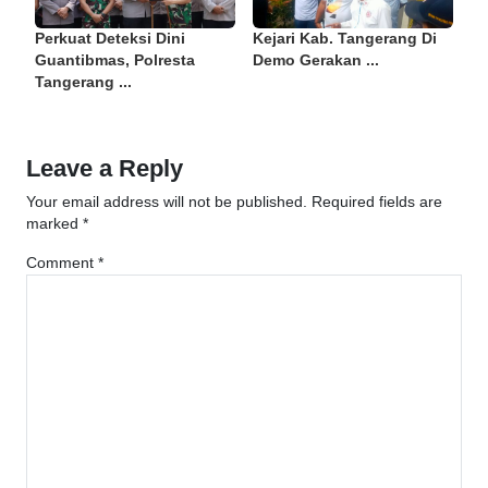
Perkuat Deteksi Dini
Kejari Kab. Tangerang Di
Guantibmas, Polresta
Demo Gerakan ...
Tangerang ...
Leave a Reply
Your email address will not be published.
Required fields are
marked
*
Comment
*