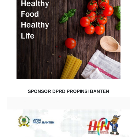
SPONSOR DPRD PROPINSI BANTEN