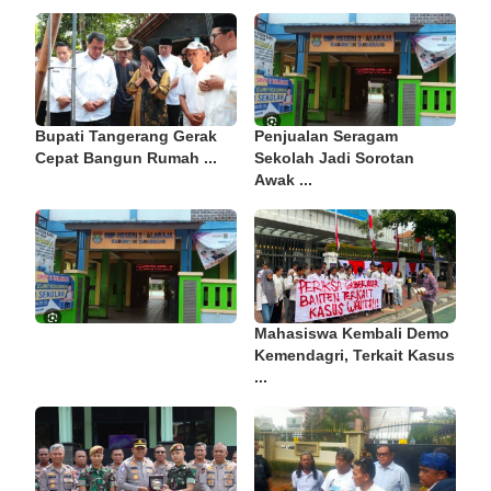
Bupati Tangerang Gerak
Penjualan Seragam
Cepat Bangun Rumah ...
Sekolah Jadi Sorotan
Awak ...
Mahasiswa Kembali Demo
Kemendagri, Terkait Kasus
...