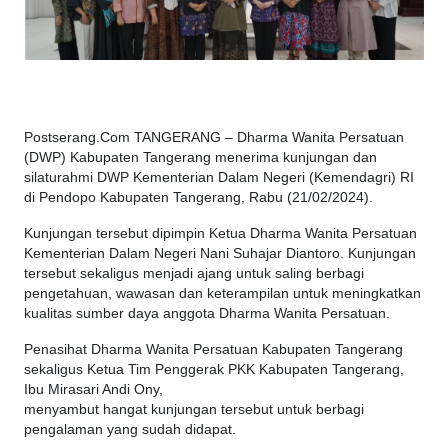
Postserang.Com TANGERANG – Dharma Wanita Persatuan
(DWP) Kabupaten Tangerang menerima kunjungan dan
silaturahmi DWP Kementerian Dalam Negeri (Kemendagri) RI
di Pendopo Kabupaten Tangerang, Rabu (21/02/2024).
Kunjungan tersebut dipimpin Ketua Dharma Wanita Persatuan
Kementerian Dalam Negeri Nani Suhajar Diantoro. Kunjungan
tersebut sekaligus menjadi ajang untuk saling berbagi
pengetahuan, wawasan dan keterampilan untuk meningkatkan
kualitas sumber daya anggota Dharma Wanita Persatuan.
Penasihat Dharma Wanita Persatuan Kabupaten Tangerang
sekaligus Ketua Tim Penggerak PKK Kabupaten Tangerang,
Ibu Mirasari Andi Ony,
menyambut hangat kunjungan tersebut untuk berbagi
pengalaman yang sudah didapat.