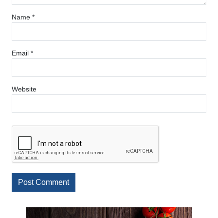
Name
*
Email
*
Website