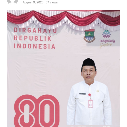
August 9, 2025
57 views