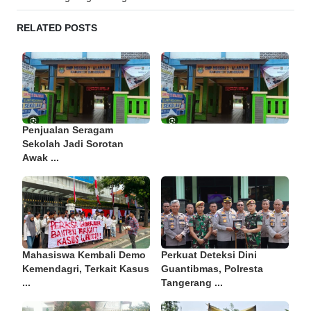
RELATED POSTS
Penjualan Seragam
Sekolah Jadi Sorotan
Awak ...
Mahasiswa Kembali Demo
Perkuat Deteksi Dini
Kemendagri, Terkait Kasus
Guantibmas, Polresta
...
Tangerang ...