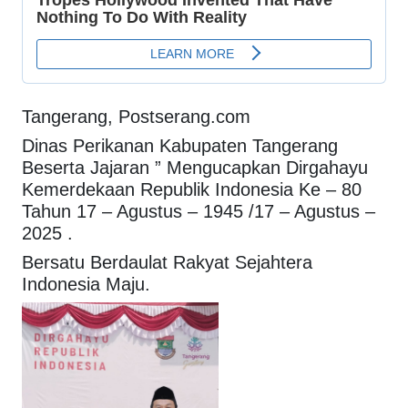
Tangerang, Postserang.com
Dinas Perikanan Kabupaten Tangerang
Beserta Jajaran ” Mengucapkan Dirgahayu
Kemerdekaan Republik Indonesia Ke – 80
Tahun 17 – Agustus – 1945 /17 – Agustus –
2025 .
Bersatu Berdaulat Rakyat Sejahtera
Indonesia Maju.