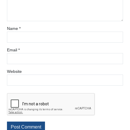
Name
*
Email
*
Website