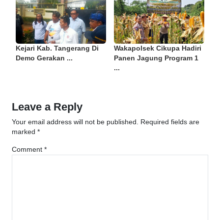
Kejari Kab. Tangerang Di
Wakapolsek Cikupa Hadiri
Demo Gerakan ...
Panen Jagung Program 1
...
Leave a Reply
Your email address will not be published.
Required fields are
marked
*
Comment
*