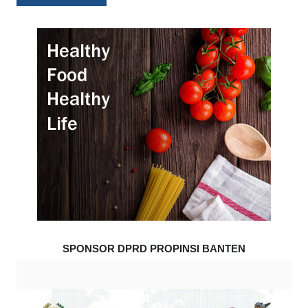
SPONSOR DPRD PROPINSI BANTEN