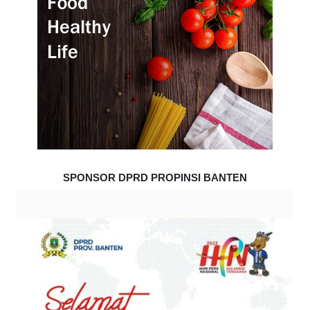
SPONSOR DPRD PROPINSI BANTEN