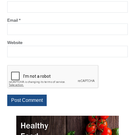
Email
*
Website