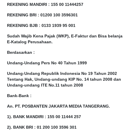
REKENING MANDIRI : 155 00 11444257
REKENING BRI : 01200 100
3596301
REKENING BJB : 0133 1939 95 001
Sudah Wajib Kena Pajak (WKP), E-Faktur dan Bisa belanja
E-Katalog Perusahaan.
Berdasarkan
:
Undang-Undang Pers No 40 Tahun 1999
Undang-Undang Republik Indonesia No 19 Tahun 2002
Tentang Hak, Undang-undang KIP No. 14 tahun 2008 dan
Undang-undang ITE No.11 tahun 2008
Bank-Bank :
An. PT. POSBANTEN JAKARTA MEDIA TANGERANG.
1). BANK MANDIRI : 155 00 11444 257
2). BANK BRI : 01 200 100 3596 301