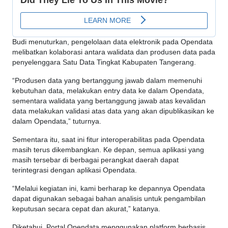
Budi menuturkan, pengelolaan data elektronik pada Opendata
melibatkan kolaborasi antara walidata dan produsen data pada
penyelenggara Satu Data Tingkat Kabupaten Tangerang.
“Produsen data yang bertanggung jawab dalam memenuhi
kebutuhan data, melakukan entry data ke dalam Opendata,
sementara walidata yang bertanggung jawab atas kevalidan
data melakukan validasi atas data yang akan dipublikasikan ke
dalam Opendata,” tuturnya.
Sementara itu, saat ini fitur interoperabilitas pada Opendata
masih terus dikembangkan. Ke depan, semua aplikasi yang
masih tersebar di berbagai perangkat daerah dapat
terintegrasi dengan aplikasi Opendata.
“Melalui kegiatan ini, kami berharap ke depannya Opendata
dapat digunakan sebagai bahan analisis untuk pengambilan
keputusan secara cepat dan akurat,” katanya.
Diketahui, Portal Opendata menggunakan platform berbasis