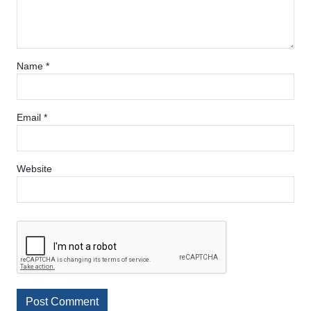
Name
*
Email
*
Website