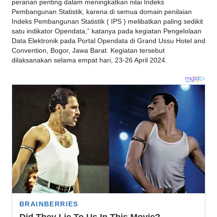
peranan penting dalam meningkatkan nilai Indeks
Pembangunan Statistik, karena di semua domain penilaian
Indeks Pembangunan Statistik ( IPS ) melibatkan paling sedikit
satu indikator Opendata,” katanya pada kegiatan Pengelolaan
Data Elektronik pada Portal Opendata di Grand Ussu Hotel and
Convention, Bogor, Jawa Barat. Kegiatan tersebut
dilaksanakan selama empat hari, 23-26 April 2024.