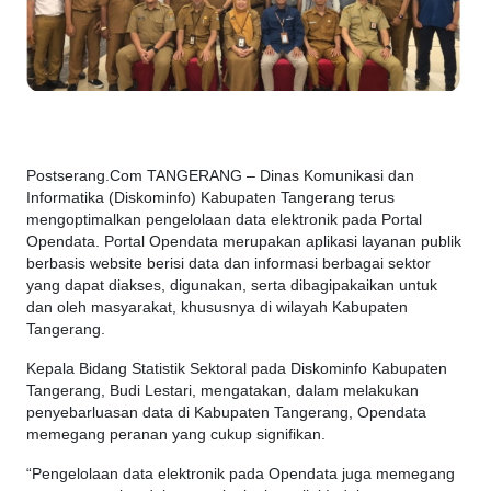
Postserang.Com TANGERANG – Dinas Komunikasi dan
Informatika (Diskominfo) Kabupaten Tangerang terus
mengoptimalkan pengelolaan data elektronik pada Portal
Opendata. Portal Opendata merupakan aplikasi layanan publik
berbasis website berisi data dan informasi berbagai sektor
yang dapat diakses, digunakan, serta dibagipakaikan untuk
dan oleh masyarakat, khususnya di wilayah Kabupaten
Tangerang.
Kepala Bidang Statistik Sektoral pada Diskominfo Kabupaten
Tangerang, Budi Lestari, mengatakan, dalam melakukan
penyebarluasan data di Kabupaten Tangerang, Opendata
memegang peranan yang cukup signifikan.
“Pengelolaan data elektronik pada Opendata juga memegang