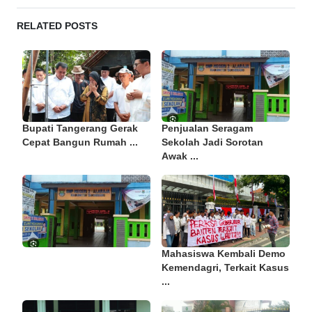
RELATED POSTS
Bupati Tangerang Gerak
Penjualan Seragam
Cepat Bangun Rumah ...
Sekolah Jadi Sorotan
Awak ...
Mahasiswa Kembali Demo
Kemendagri, Terkait Kasus
...