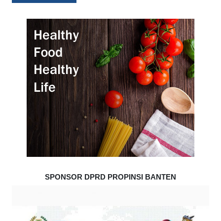
SPONSOR DPRD PROPINSI BANTEN