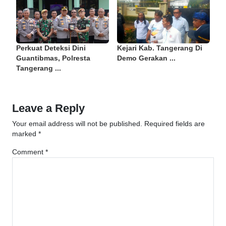
Perkuat Deteksi Dini
Kejari Kab. Tangerang Di
Guantibmas, Polresta
Demo Gerakan ...
Tangerang ...
Leave a Reply
Your email address will not be published.
Required fields are
marked
*
Comment
*