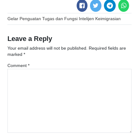
Post
Gelar Penguatan Tugas dan Fungsi Intelijen Keimigrasian
navigation
Leave a Reply
Your email address will not be published.
Required fields are
marked
*
Comment
*