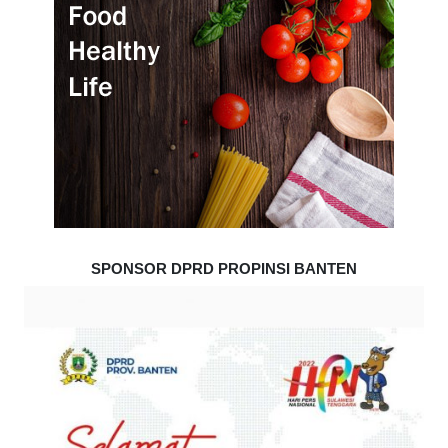
SPONSOR DPRD PROPINSI BANTEN