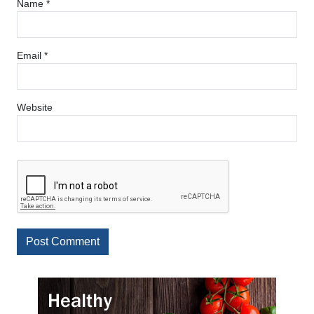
Name
*
Email
*
Website