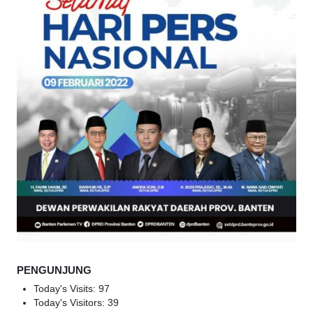
PENGUNJUNG
Today's Visits:
97
Today's Visitors:
39