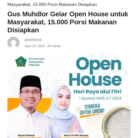
Masyarakat, 15.000 Porsi Makanan Disiapkan
Gus Muhdlor Gelar Open House untuk
Masyarakat, 15.000 Porsi Makanan
Disiapkan
postsera
April 13, 2024
60 views