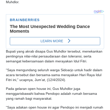
Muhdlor.
Bupati yang akrab disapa Gus Muhdlor tersebut, menekankan
pentingnya nilai-nilai persaudaraan dan toleransi, serta
semangat kebersamaan dalam merayakan Idul Fitri.
“Saya mengundang seluruh warga Sidoarjo untuk hadir dalam
acara tersebut dan bersama-sama merayakan Hari Raya Idul
Fitri ini,” ucapnya, Jum’at, (12/4/2024).
Pada gelaran open house ini, Gus Muhdlor juga
menggarisbawahi bahwa Pendopo adalah rumah bersama
yang ramah bagi masyarakat.
“Saya adakan open house ini agar Pendopo ini menjadi rumah