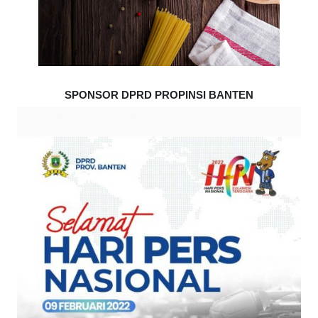
SPONSOR DPRD PROPINSI BANTEN