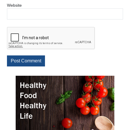
Website