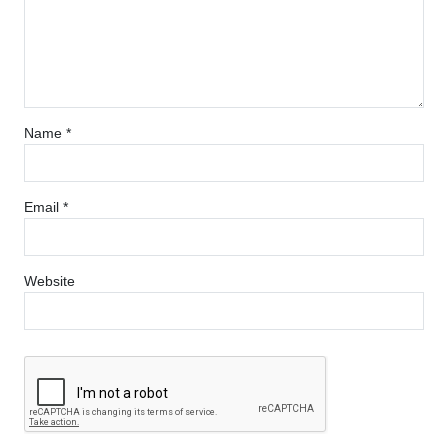
Name
*
Email
*
Website