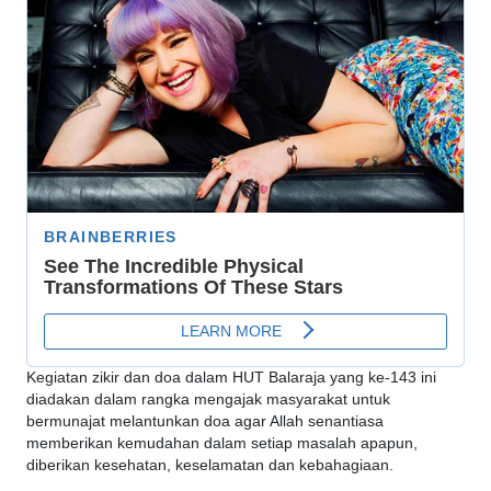
Kegiatan zikir dan doa dalam HUT Balaraja yang ke-143 ini
diadakan dalam rangka mengajak masyarakat untuk
bermunajat melantunkan doa agar Allah senantiasa
memberikan kemudahan dalam setiap masalah apapun,
diberikan kesehatan, keselamatan dan kebahagiaan.