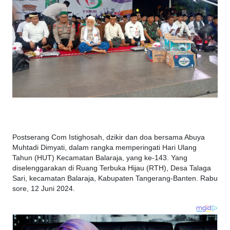
Postserang Com Istighosah, dzikir dan doa bersama Abuya
Muhtadi Dimyati, dalam rangka memperingati Hari Ulang
Tahun (HUT) Kecamatan Balaraja, yang ke-143. Yang
diselenggarakan di Ruang Terbuka Hijau (RTH), Desa Talaga
Sari, kecamatan Balaraja, Kabupaten Tangerang-Banten. Rabu
sore, 12 Juni 2024.