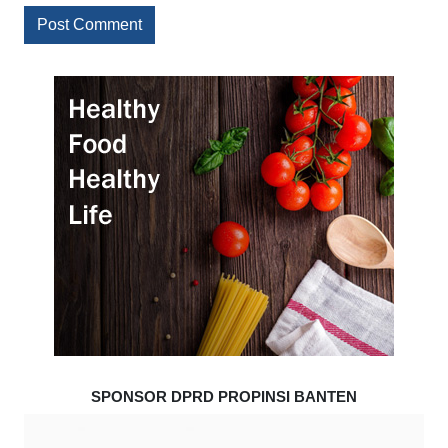
SPONSOR DPRD PROPINSI BANTEN