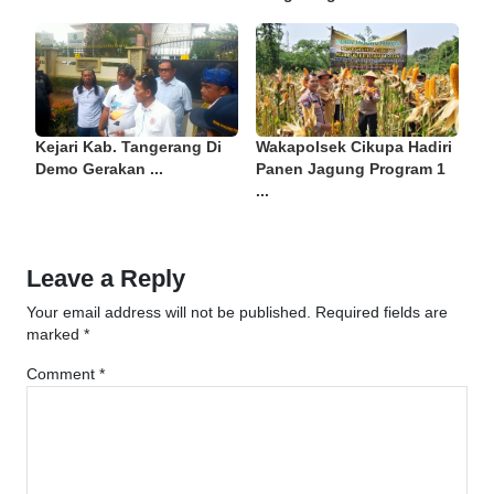
Kejari Kab. Tangerang Di
Wakapolsek Cikupa Hadiri
Demo Gerakan ...
Panen Jagung Program 1
...
Leave a Reply
Your email address will not be published.
Required fields are
marked
*
Comment
*