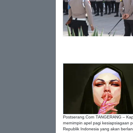
Postserang.Com TANGERANG – Kapol
memimpin apel pagi kesiapsiagaan p
Republik Indonesia yang akan berlan