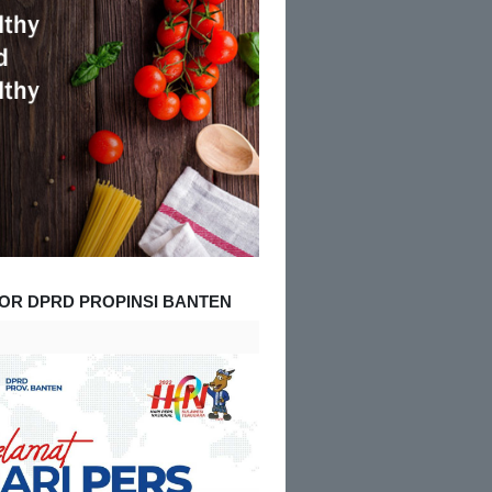
OR DPRD PROPINSI BANTEN