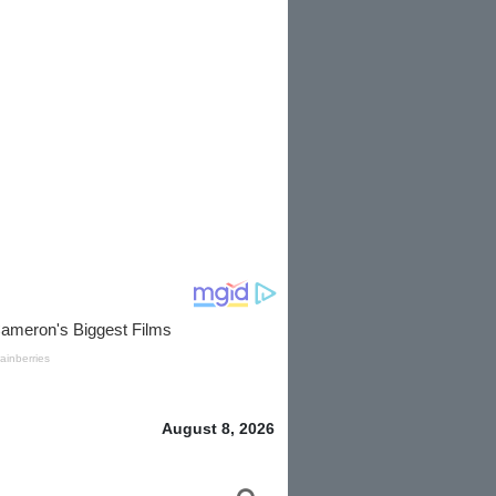
August 8, 2026