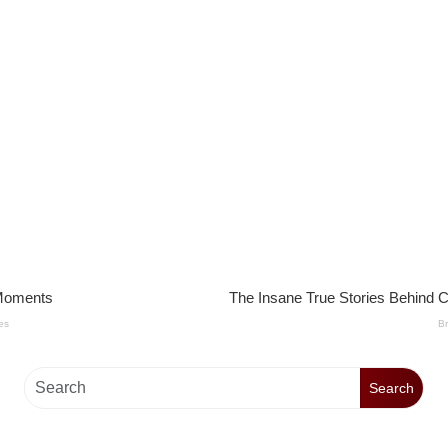
Search