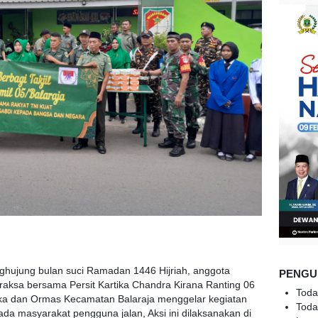
ghujung bulan suci Ramadan 1446 Hijriah, anggota
PENGU
raksa bersama Persit Kartika Chandra Kirana Ranting 06
Toda
aka dan Ormas Kecamatan Balaraja menggelar kegiatan
Toda
da masyarakat pengguna jalan, Aksi ini dilaksanakan di