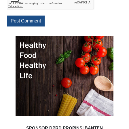
SPONSOR DPRD PROPINSI BANTEN