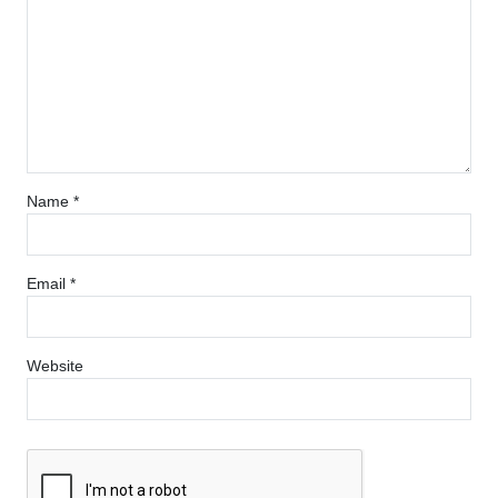
Name
*
Email
*
Website