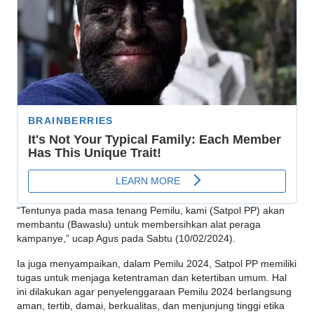
“Tentunya pada masa tenang Pemilu, kami (Satpol PP) akan
membantu (Bawaslu) untuk membersihkan alat peraga
kampanye,” ucap Agus pada Sabtu (10/02/2024).
Ia juga menyampaikan, dalam Pemilu 2024, Satpol PP memiliki
tugas untuk menjaga ketentraman dan ketertiban umum. Hal
ini dilakukan agar penyelenggaraan Pemilu 2024 berlangsung
aman, tertib, damai, berkualitas, dan menjunjung tinggi etika