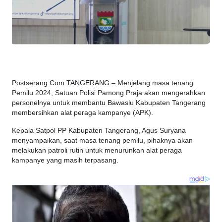
Postserang.Com TANGERANG – Menjelang masa tenang
Pemilu 2024, Satuan Polisi Pamong Praja akan mengerahkan
personelnya untuk membantu Bawaslu Kabupaten Tangerang
membersihkan alat peraga kampanye (APK).
Kepala Satpol PP Kabupaten Tangerang, Agus Suryana
menyampaikan, saat masa tenang pemilu, pihaknya akan
melakukan patroli rutin untuk menurunkan alat peraga
kampanye yang masih terpasang.