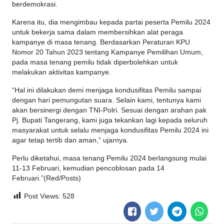
berdemokrasi.
Karena itu, dia mengimbau kepada partai peserta Pemilu 2024
untuk bekerja sama dalam membersihkan alat peraga
kampanye di masa tenang. Berdasarkan Peraturan KPU
Nomor 20 Tahun 2023 tentang Kampanye Pemilihan Umum,
pada masa tenang pemilu tidak diperbolehkan untuk
melakukan aktivitas kampanye.
“Hal ini dilakukan demi menjaga kondusifitas Pemilu sampai
dengan hari pemungutan suara. Selain kami, tentunya kami
akan bersinergi dengan TNI-Polri. Sesuai dengan arahan pak
Pj. Bupati Tangerang, kami juga tekankan lagi kepada seluruh
masyarakat untuk selalu menjaga kondusifitas Pemilu 2024 ini
agar tetap tertib dan aman,” ujarnya.
Perlu diketahui, masa tenang Pemilu 2024 berlangsung mulai
11-13 Februari, kemudian pencoblosan pada 14
Februari.”(Red/Posts)
Post Views:
528