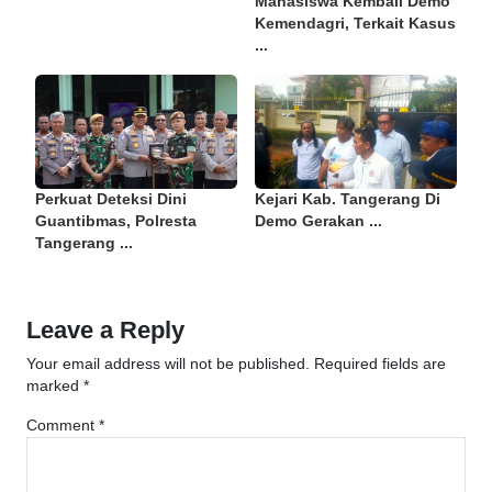
Mahasiswa Kembali Demo
Kemendagri, Terkait Kasus
...
Perkuat Deteksi Dini
Kejari Kab. Tangerang Di
Guantibmas, Polresta
Demo Gerakan ...
Tangerang ...
Leave a Reply
Your email address will not be published.
Required fields are
marked
*
Comment
*