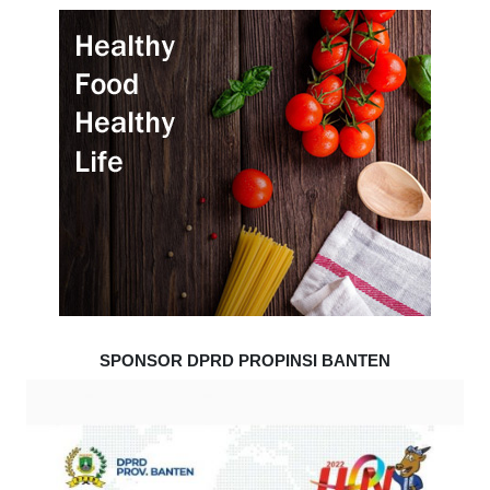
SPONSOR DPRD PROPINSI BANTEN