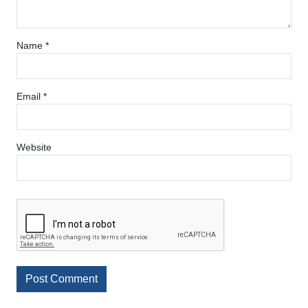
Name
*
Email
*
Website