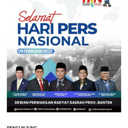
PENGUNJUNG