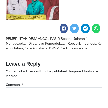
Post
PEMERINTAH DESA ANCOL PASIR Beserta Jajaran ”
navigation
Mengucapkan Dirgahayu Kemerdekaan Republik Indonesia Ke
– 80 Tahun, 17 – Agustus – 1945 /17 – Agustus – 2025 .
Leave a Reply
Your email address will not be published.
Required fields are
marked
*
Comment
*