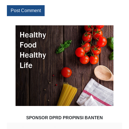
SPONSOR DPRD PROPINSI BANTEN