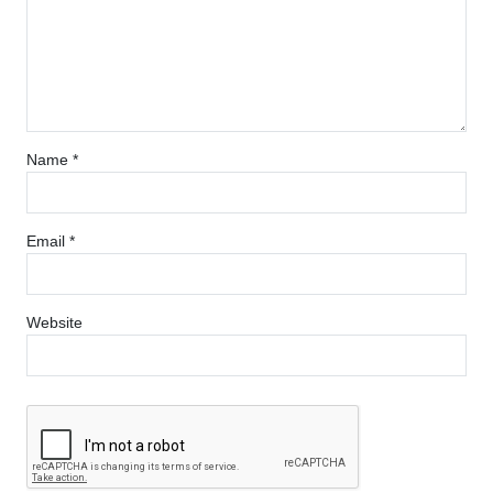
Name
*
Email
*
Website