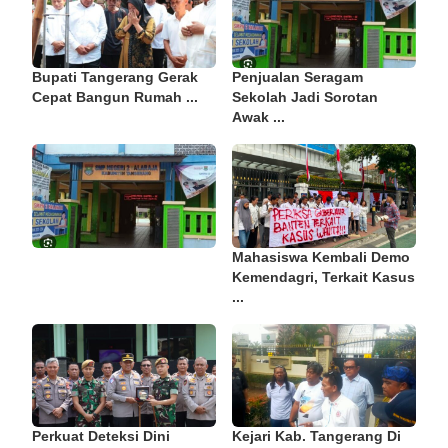
Bupati Tangerang Gerak
Penjualan Seragam
Cepat Bangun Rumah ...
Sekolah Jadi Sorotan
Awak ...
Mahasiswa Kembali Demo
Kemendagri, Terkait Kasus
...
Perkuat Deteksi Dini
Kejari Kab. Tangerang Di