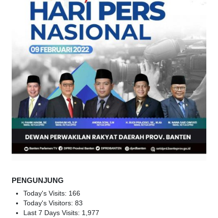
PENGUNJUNG
Today's Visits:
166
Today's Visitors:
83
Last 7 Days Visits:
1,977