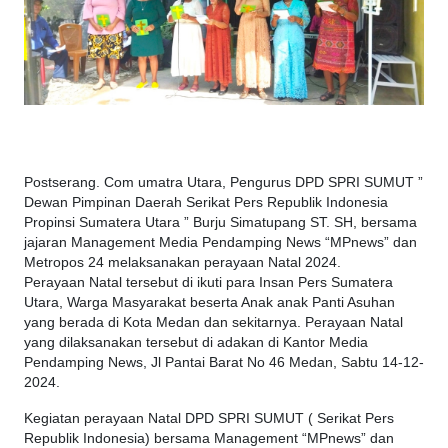
Postserang. Com umatra Utara, Pengurus DPD SPRI SUMUT ”
Dewan Pimpinan Daerah Serikat Pers Republik Indonesia
Propinsi Sumatera Utara ” Burju Simatupang ST. SH, bersama
jajaran Management Media Pendamping News “MPnews” dan
Metropos 24 melaksanakan perayaan Natal 2024.
Perayaan Natal tersebut di ikuti para Insan Pers Sumatera
Utara, Warga Masyarakat beserta Anak anak Panti Asuhan
yang berada di Kota Medan dan sekitarnya. Perayaan Natal
yang dilaksanakan tersebut di adakan di Kantor Media
Pendamping News, Jl Pantai Barat No 46 Medan, Sabtu 14-12-
2024.
Kegiatan perayaan Natal DPD SPRI SUMUT ( Serikat Pers
Republik Indonesia) bersama Management “MPnews” dan