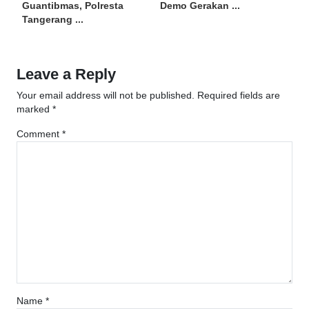
Guantibmas, Polresta
Demo Gerakan ...
Tangerang ...
Leave a Reply
Your email address will not be published.
Required fields are
marked
*
Comment
*
Name
*