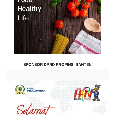
SPONSOR DPRD PROPINSI BANTEN