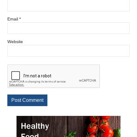
Email
*
Website