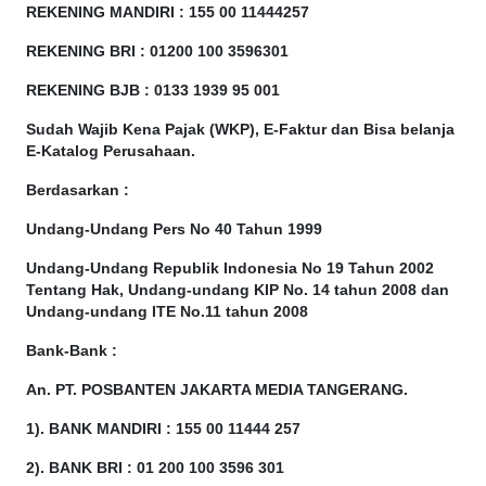
REKENING MANDIRI : 155 00 11444257
REKENING BRI : 01200 100
3596301
REKENING BJB : 0133 1939 95 001
Sudah Wajib Kena Pajak (WKP), E-Faktur dan Bisa belanja
E-Katalog Perusahaan.
Berdasarkan
:
Undang-Undang Pers No 40 Tahun 1999
Undang-Undang Republik Indonesia No 19 Tahun 2002
Tentang Hak, Undang-undang KIP No. 14 tahun 2008 dan
Undang-undang ITE No.11 tahun 2008
Bank-Bank :
An. PT. POSBANTEN JAKARTA MEDIA TANGERANG.
1). BANK MANDIRI : 155 00 11444 257
2). BANK BRI : 01 200 100 3596 301