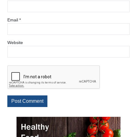
Email
*
Website