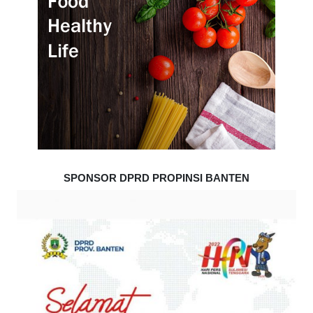
SPONSOR DPRD PROPINSI BANTEN