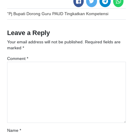
Post
“Pj Bupati Dorong Guru PAUD Tingkatkan Kompetensi
navigation
Leave a Reply
Your email address will not be published.
Required fields are
marked
*
Comment
*
Name
*