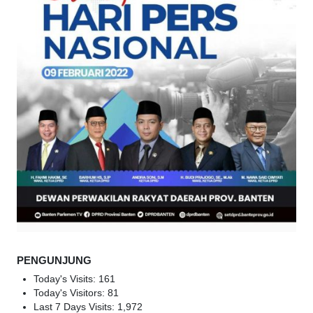
PENGUNJUNG
Today's Visits:
161
Today's Visitors:
81
Last 7 Days Visits:
1,972