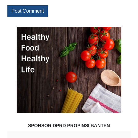
SPONSOR DPRD PROPINSI BANTEN