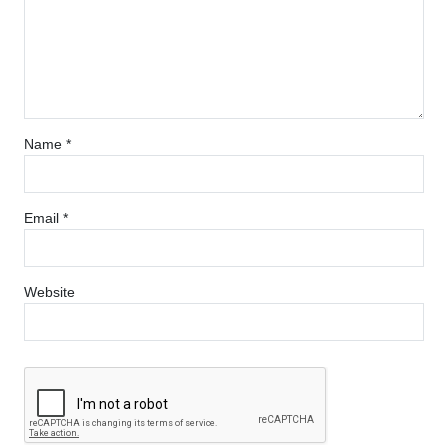
Name
*
Email
*
Website