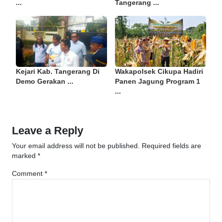
...
Tangerang ...
Kejari Kab. Tangerang Di
Wakapolsek Cikupa Hadiri
Demo Gerakan ...
Panen Jagung Program 1
...
Leave a Reply
Your email address will not be published.
Required fields are
marked
*
Comment
*