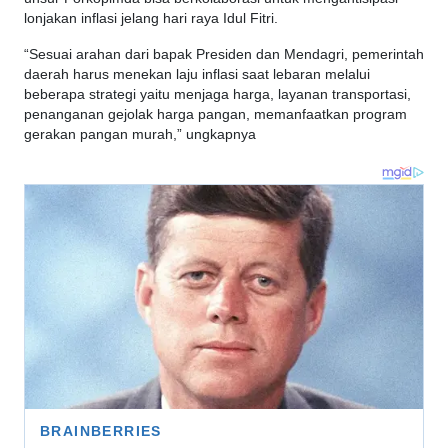
lonjakan inflasi jelang hari raya Idul Fitri.
“Sesuai arahan dari bapak Presiden dan Mendagri, pemerintah
daerah harus menekan laju inflasi saat lebaran melalui
beberapa strategi yaitu menjaga harga, layanan transportasi,
penanganan gejolak harga pangan, memanfaatkan program
gerakan pangan murah,” ungkapnya