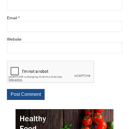
Email
*
Website