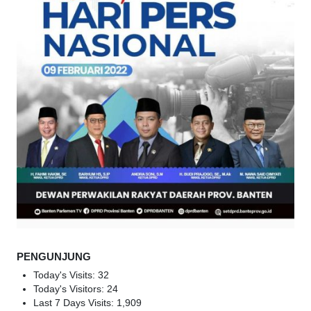
PENGUNJUNG
Today's Visits:
32
Today's Visitors:
24
Last 7 Days Visits:
1,909