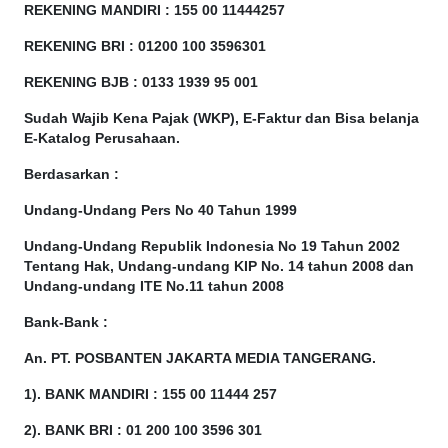
REKENING MANDIRI : 155 00 11444257
REKENING BRI : 01200 100
3596301
REKENING BJB : 0133 1939 95 001
Sudah Wajib Kena Pajak (WKP), E-Faktur dan Bisa belanja
E-Katalog Perusahaan.
Berdasarkan
:
Undang-Undang Pers No 40 Tahun 1999
Undang-Undang Republik Indonesia No 19 Tahun 2002
Tentang Hak, Undang-undang KIP No. 14 tahun 2008 dan
Undang-undang ITE No.11 tahun 2008
Bank-Bank :
An. PT. POSBANTEN JAKARTA MEDIA TANGERANG.
1). BANK MANDIRI : 155 00 11444 257
2). BANK BRI : 01 200 100 3596 301