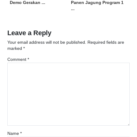
Demo Gerakan ...
Panen Jagung Program 1
...
Leave a Reply
Your email address will not be published.
Required fields are
marked
*
Comment
*
Name
*