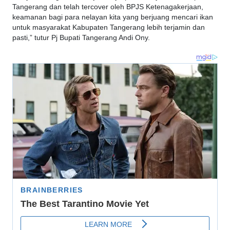
Tangerang dan telah tercover oleh BPJS Ketenagakerjaan,
keamanan bagi para nelayan kita yang berjuang mencari ikan
untuk masyarakat Kabupaten Tangerang lebih terjamin dan
pasti,” tutur Pj Bupati Tangerang Andi Ony.