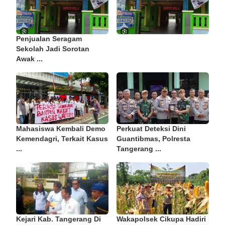
Penjualan Seragam
Sekolah Jadi Sorotan
Awak ...
Mahasiswa Kembali Demo
Perkuat Deteksi Dini
Kemendagri, Terkait Kasus
Guantibmas, Polresta
...
Tangerang ...
Kejari Kab. Tangerang Di
Wakapolsek Cikupa Hadiri