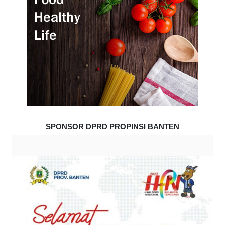
SPONSOR DPRD PROPINSI BANTEN