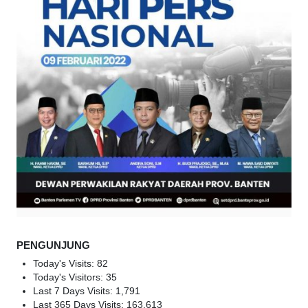
PENGUNJUNG
Today's Visits:
82
Today's Visitors:
35
Last 7 Days Visits:
1,791
Last 365 Days Visits:
163,613