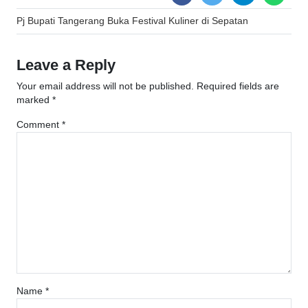
Post
Pj Bupati Tangerang Buka Festival Kuliner di Sepatan
navigation
Leave a Reply
Your email address will not be published.
Required fields are
marked
*
Comment
*
Name
*