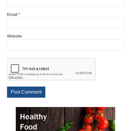
Email
*
Website