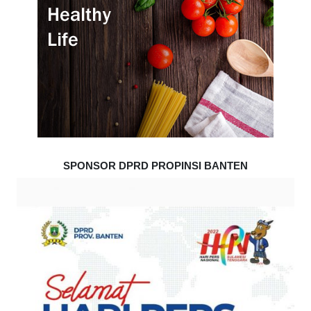
SPONSOR DPRD PROPINSI BANTEN