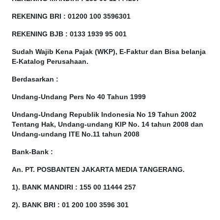
REKENING BRI : 01200 100
3596301
REKENING BJB : 0133 1939 95 001
Sudah Wajib Kena Pajak (WKP), E-Faktur dan Bisa belanja
E-Katalog Perusahaan.
Berdasarkan
:
Undang-Undang Pers No 40 Tahun 1999
Undang-Undang Republik Indonesia No 19 Tahun 2002
Tentang Hak, Undang-undang KIP No. 14 tahun 2008 dan
Undang-undang ITE No.11 tahun 2008
Bank-Bank :
An. PT. POSBANTEN JAKARTA MEDIA TANGERANG.
1). BANK MANDIRI : 155 00 11444 257
2). BANK BRI : 01 200 100 3596 301