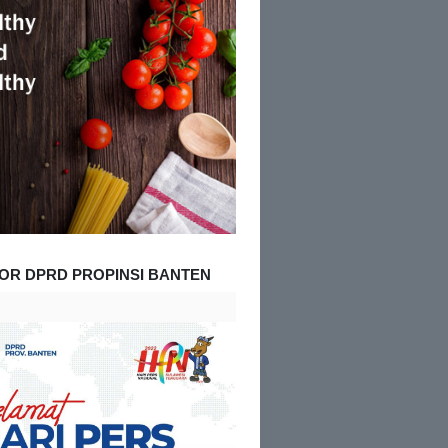
OR DPRD PROPINSI BANTEN