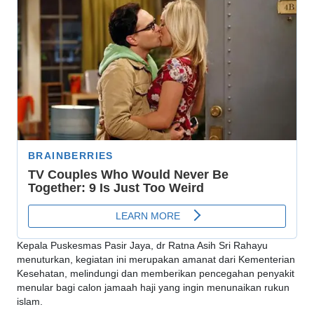
Kepala Puskesmas Pasir Jaya, dr Ratna Asih Sri Rahayu
menuturkan, kegiatan ini merupakan amanat dari Kementerian
Kesehatan, melindungi dan memberikan pencegahan penyakit
menular bagi calon jamaah haji yang ingin menunaikan rukun
islam.