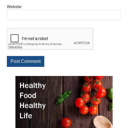
Website