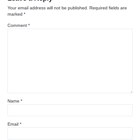
Your email address will not be published.
Required fields are
marked
*
Comment
*
Name
*
Email
*