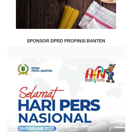
SPONSOR DPRD PROPINSI BANTEN