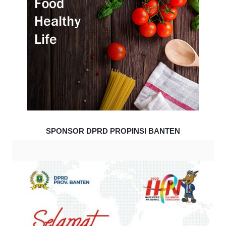
SPONSOR DPRD PROPINSI BANTEN