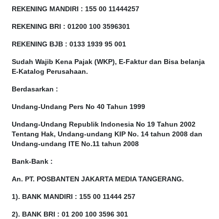
REKENING MANDIRI : 155 00 11444257
REKENING BRI : 01200 100
3596301
REKENING BJB : 0133 1939 95 001
Sudah Wajib Kena Pajak (WKP), E-Faktur dan Bisa belanja
E-Katalog Perusahaan.
Berdasarkan
:
Undang-Undang Pers No 40 Tahun 1999
Undang-Undang Republik Indonesia No 19 Tahun 2002
Tentang Hak, Undang-undang KIP No. 14 tahun 2008 dan
Undang-undang ITE No.11 tahun 2008
Bank-Bank :
An. PT. POSBANTEN JAKARTA MEDIA TANGERANG.
1). BANK MANDIRI : 155 00 11444 257
2). BANK BRI : 01 200 100 3596 301