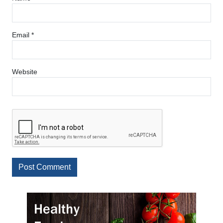
Email
*
Website