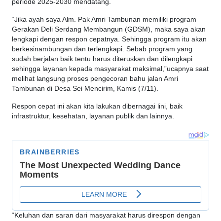
periode 2025-2030 mendatang.
“Jika ayah saya Alm. Pak Amri Tambunan memiliki program
Gerakan Deli Serdang Membangun (GDSM), maka saya akan
lengkapi dengan respon cepatnya. Sehingga program itu akan
berkesinambungan dan terlengkapi. Sebab program yang
sudah berjalan baik tentu harus diteruskan dan dilengkapi
sehingga layanan kepada masyarakat maksimal,”ucapnya saat
melihat langsung proses pengecoran bahu jalan Amri
Tambunan di Desa Sei Mencirim, Kamis (7/11).
Respon cepat ini akan kita lakukan dibernagai lini, baik
infrastruktur, kesehatan, layanan publik dan lainnya.
“Keluhan dan saran dari masyarakat harus direspon dengan