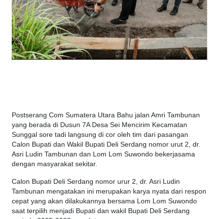
Postserang Com Sumatera Utara Bahu jalan Amri Tambunan
yang berada di Dusun 7A Desa Sei Mencirim Kecamatan
Sunggal sore tadi langsung di cor oleh tim dari pasangan
Calon Bupati dan Wakil Bupati Deli Serdang nomor urut 2, dr.
Asri Ludin Tambunan dan Lom Lom Suwondo bekerjasama
dengan masyarakat sekitar.
Calon Bupati Deli Serdang nomor urur 2, dr. Asri Ludin
Tambunan mengatakan ini merupakan karya nyata dari respon
cepat yang akan dilakukannya bersama Lom Lom Suwondo
saat terpilih menjadi Bupati dan wakil Bupati Deli Serdang