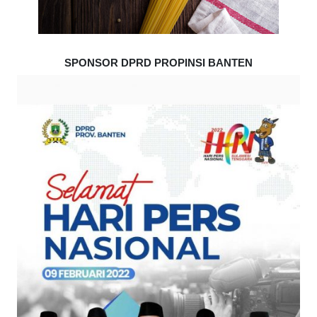
SPONSOR DPRD PROPINSI BANTEN