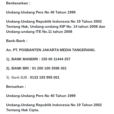
Berdasarkan
:
Undang-Undang Pers No 40 Tahun 1999
Undang-Undang Republik Indonesia No 19 Tahun 2002
Tentang Hak, Undang-undang KIP No. 14 tahun 2008 dan
Undang-undang ITE No.11 tahun 2008
Bank-Bank :
An. PT. POSBANTEN JAKARTA MEDIA TANGERANG.
1). BANK MANDIRI : 155 00 11444 257
2). BANK BRI : 01 200 100 3596 301
3). Bank BJB :
0133 193 995 001
Bersarkan :
Undang-Undang Pers No 40 Tahun 1999
Undang-Undang Republik Indonesia No 19 Tahun 2002
Tentang Hak Cipta
.