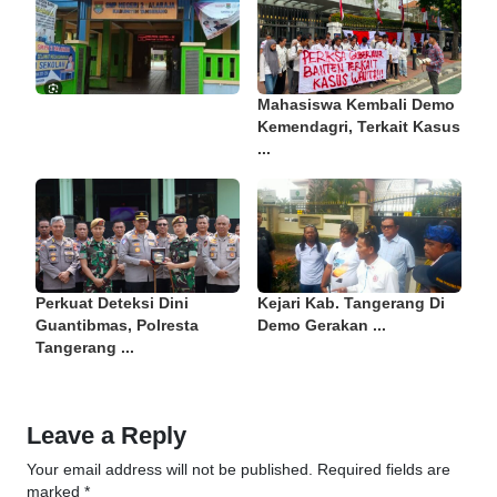
Mahasiswa Kembali Demo
Kemendagri, Terkait Kasus
...
Perkuat Deteksi Dini
Kejari Kab. Tangerang Di
Guantibmas, Polresta
Demo Gerakan ...
Tangerang ...
Leave a Reply
Your email address will not be published.
Required fields are
marked
*