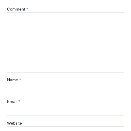
Comment
*
Name
*
Email
*
Website