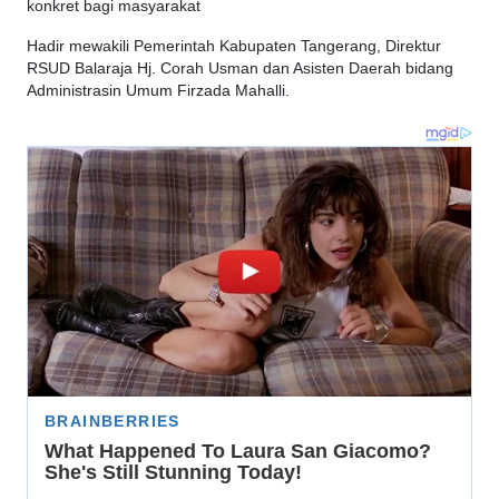
konkret bagi masyarakat
Hadir mewakili Pemerintah Kabupaten Tangerang, Direktur
RSUD Balaraja Hj. Corah Usman dan Asisten Daerah bidang
Administrasin Umum Firzada Mahalli.