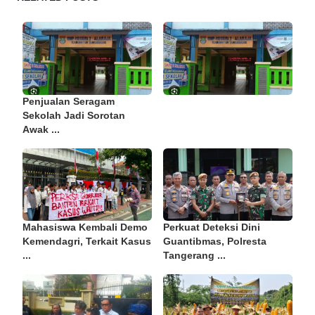
Penjualan Seragam
Sekolah Jadi Sorotan
Awak ...
Mahasiswa Kembali Demo
Perkuat Deteksi Dini
Kemendagri, Terkait Kasus
Guantibmas, Polresta
...
Tangerang ...