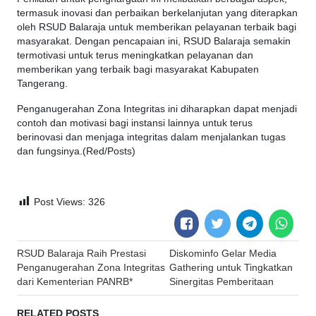
termasuk inovasi dan perbaikan berkelanjutan yang diterapkan
oleh RSUD Balaraja untuk memberikan pelayanan terbaik bagi
masyarakat. Dengan pencapaian ini, RSUD Balaraja semakin
termotivasi untuk terus meningkatkan pelayanan dan
memberikan yang terbaik bagi masyarakat Kabupaten
Tangerang.
Penganugerahan Zona Integritas ini diharapkan dapat menjadi
contoh dan motivasi bagi instansi lainnya untuk terus
berinovasi dan menjaga integritas dalam menjalankan tugas
dan fungsinya.(Red/Posts)
Post Views:
326
Post
RSUD Balaraja Raih Prestasi
Diskominfo Gelar Media
navigation
Penganugerahan Zona Integritas
Gathering untuk Tingkatkan
dari Kementerian PANRB*
Sinergitas Pemberitaan
RELATED POSTS