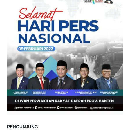
PENGUNJUNG