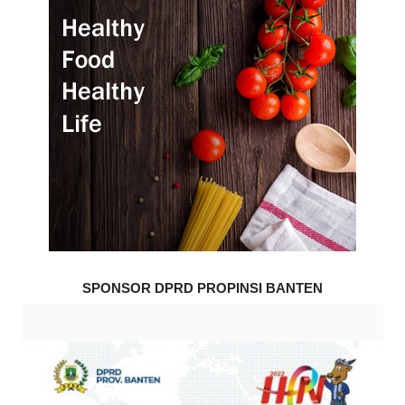
SPONSOR DPRD PROPINSI BANTEN