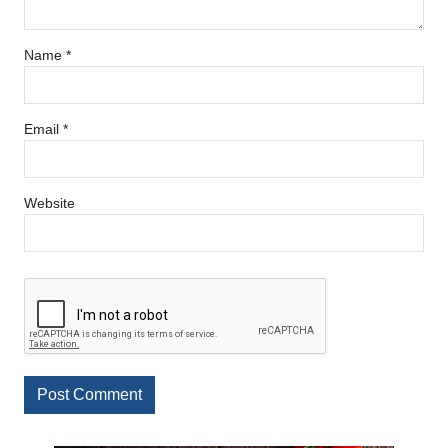
Name
*
Email
*
Website