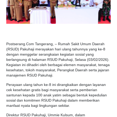
Postserang.Com Tangerang, – Rumah Sakit Umum Daerah
(RSUD) Pakuhaji merayakan hari ulang tahunnya yang ke-8
dengan menggelar serangkaian kegiatan sosial yang
berlangsung di halaman RSUD Pakuhaji, Selasa (03/02/2026).
Kegiatan ini dihadiri oleh berbagai elemen masyarakat, tenaga
kesehatan, tokoh masyarakat, Perangkat Daerah serta jajaran
manajemen RSUD Pakuhaji.
Perayaan ulang tahun ke-8 ini dirangkaikan dengan layanan
cek kesehatan gratis bagi masyarakat serta pemberian
santunan kepada 100 anak yatim sebagai bentuk kepedulian
sosial dan komitmen RSUD Pakuhaji dalam memberikan
manfaat nyata bagi lingkungan sekitar.
Direktur RSUD Pakuhaji, Ummie Kulsum, dalam