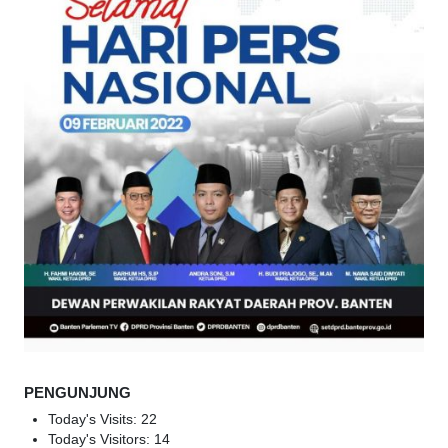
PENGUNJUNG
Today's Visits:
22
Today's Visitors:
14