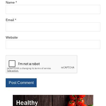
Name
*
Email
*
Website