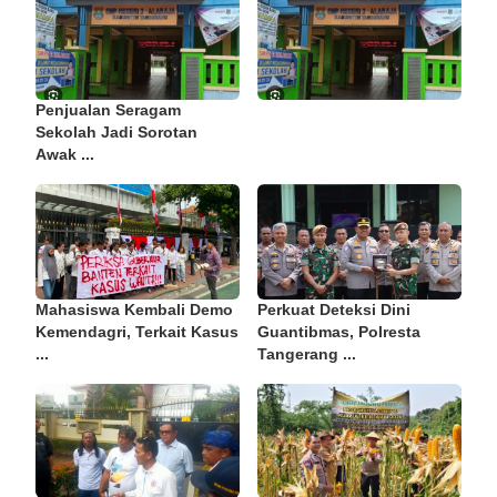
Penjualan Seragam
Sekolah Jadi Sorotan
Awak ...
Mahasiswa Kembali Demo
Perkuat Deteksi Dini
Kemendagri, Terkait Kasus
Guantibmas, Polresta
...
Tangerang ...