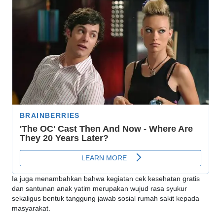
Ia juga menambahkan bahwa kegiatan cek kesehatan gratis
dan santunan anak yatim merupakan wujud rasa syukur
sekaligus bentuk tanggung jawab sosial rumah sakit kepada
masyarakat.