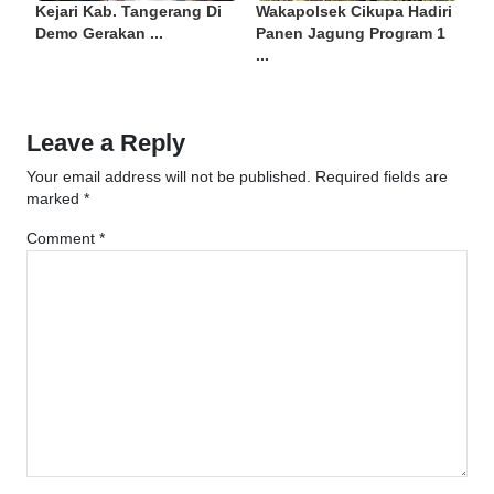
Kejari Kab. Tangerang Di
Wakapolsek Cikupa Hadiri
Demo Gerakan ...
Panen Jagung Program 1
...
Leave a Reply
Your email address will not be published.
Required fields are
marked
*
Comment
*