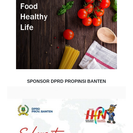
SPONSOR DPRD PROPINSI BANTEN