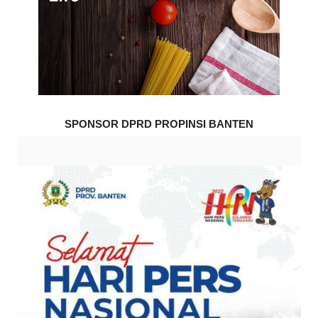
SPONSOR DPRD PROPINSI BANTEN