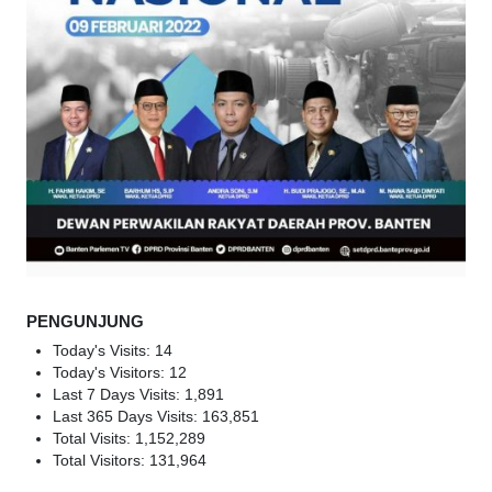
PENGUNJUNG
Today's Visits:
14
Today's Visitors:
12
Last 7 Days Visits:
1,891
Last 365 Days Visits:
163,851
Total Visits:
1,152,289
Total Visitors:
131,964