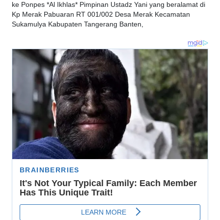
ke Ponpes *Al Ikhlas* Pimpinan Ustadz Yani yang beralamat di
Kp Merak Pabuaran RT 001/002 Desa Merak Kecamatan
Sukamulya Kabupaten Tangerang Banten,