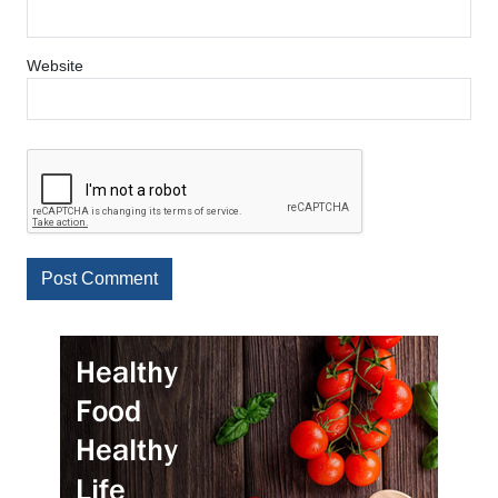
Website