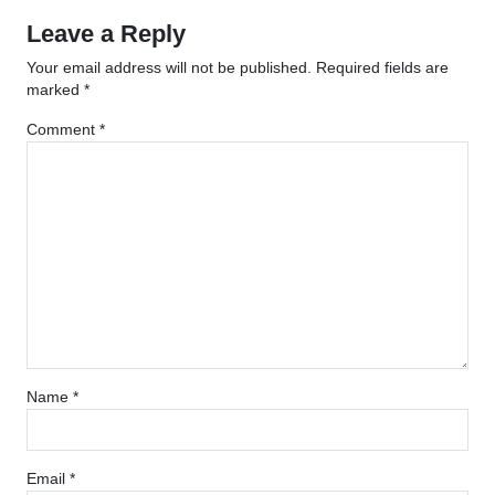
Leave a Reply
Your email address will not be published.
Required fields are
marked
*
Comment
*
Name
*
Email
*