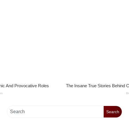
Search