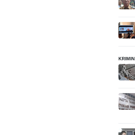
KRIMI