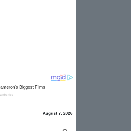
August 7, 2026