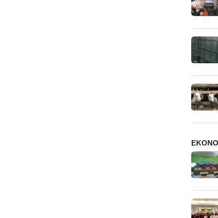
EKONO