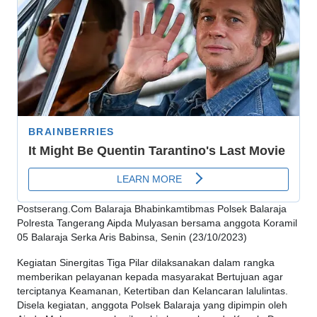
Postserang.Com Balaraja Bhabinkamtibmas Polsek Balaraja
Polresta Tangerang Aipda Mulyasan bersama anggota Koramil
05 Balaraja Serka Aris Babinsa, Senin (23/10/2023)
Kegiatan Sinergitas Tiga Pilar dilaksanakan dalam rangka
memberikan pelayanan kepada masyarakat Bertujuan agar
terciptanya Keamanan, Ketertiban dan Kelancaran lalulintas.
Disela kegiatan, anggota Polsek Balaraja yang dipimpin oleh