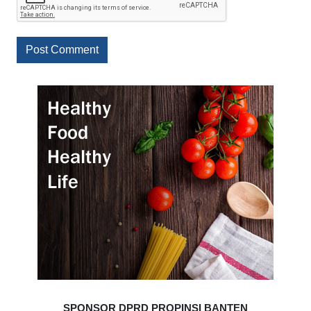
SPONSOR DPRD PROPINSI BANTEN