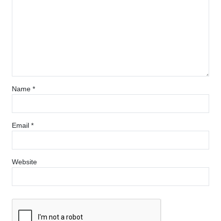
Name
*
Email
*
Website