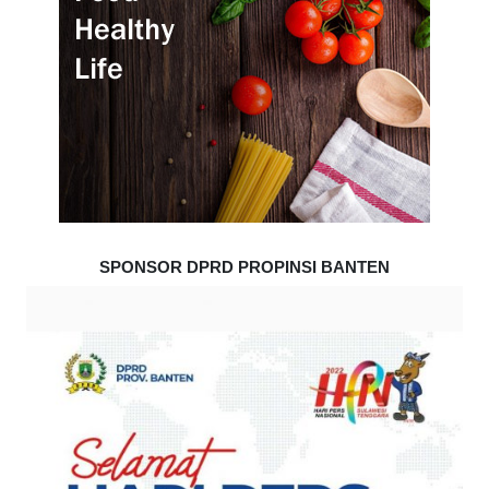
SPONSOR DPRD PROPINSI BANTEN