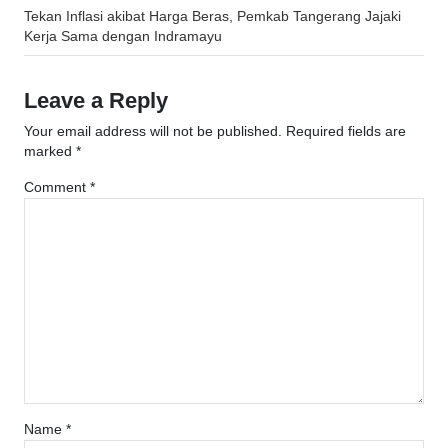
Post
Tekan Inflasi akibat Harga Beras, Pemkab Tangerang Jajaki
navigation
Kerja Sama dengan Indramayu
Leave a Reply
Your email address will not be published.
Required fields are
marked
*
Comment
*
Name
*