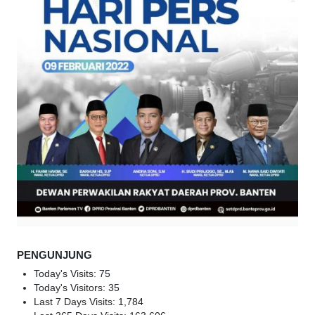
PENGUNJUNG
Today's Visits:
75
Today's Visitors:
35
Last 7 Days Visits:
1,784