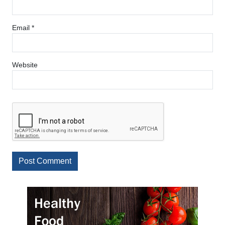
Email
*
Website