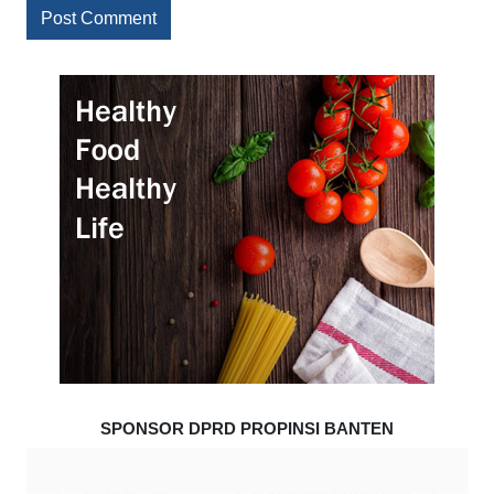
SPONSOR DPRD PROPINSI BANTEN