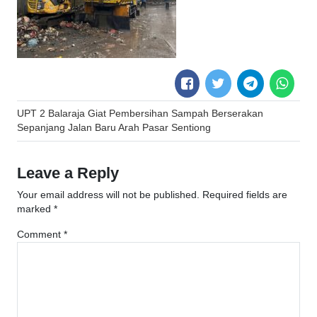
Post
UPT 2 Balaraja Giat Pembersihan Sampah Berserakan
navigation
Sepanjang Jalan Baru Arah Pasar Sentiong
Leave a Reply
Your email address will not be published.
Required fields are
marked
*
Comment
*