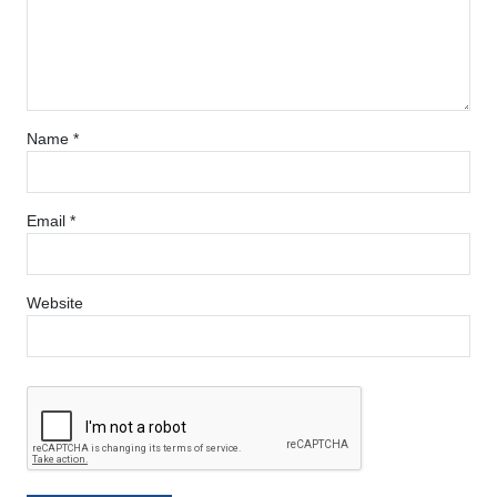
Name
*
Email
*
Website