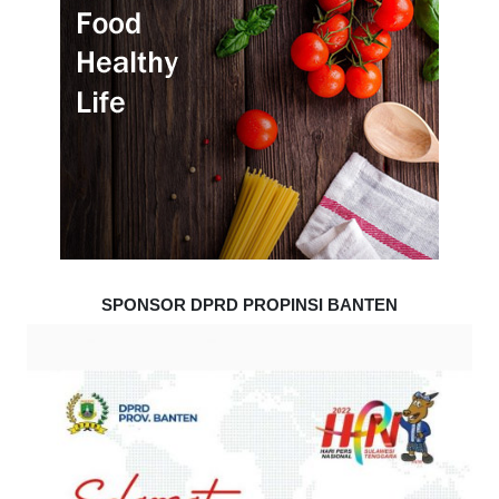
SPONSOR DPRD PROPINSI BANTEN