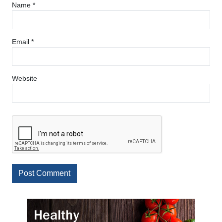
Name
*
Email
*
Website