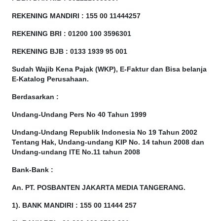
REKENING MANDIRI : 155 00 11444257
REKENING BRI : 01200 100
3596301
REKENING BJB : 0133 1939 95 001
Sudah Wajib Kena Pajak (WKP), E-Faktur dan Bisa belanja
E-Katalog Perusahaan.
Berdasarkan
:
Undang-Undang Pers No 40 Tahun 1999
Undang-Undang Republik Indonesia No 19 Tahun 2002
Tentang Hak, Undang-undang KIP No. 14 tahun 2008 dan
Undang-undang ITE No.11 tahun 2008
Bank-Bank :
An. PT. POSBANTEN JAKARTA MEDIA TANGERANG.
1). BANK MANDIRI : 155 00 11444 257