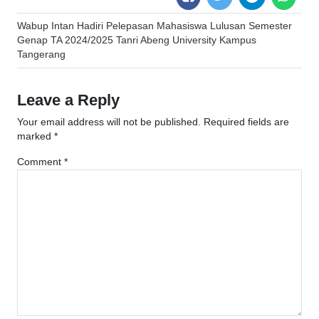
Post
Wabup Intan Hadiri Pelepasan Mahasiswa Lulusan Semester
navigation
Genap TA 2024/2025 Tanri Abeng University Kampus
Tangerang
Leave a Reply
Your email address will not be published.
Required fields are
marked
*
Comment
*