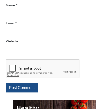
Name
*
Email
*
Website