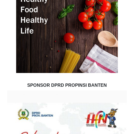
SPONSOR DPRD PROPINSI BANTEN