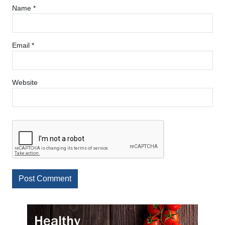
Name
*
Email
*
Website