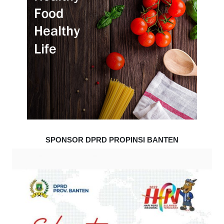
SPONSOR DPRD PROPINSI BANTEN