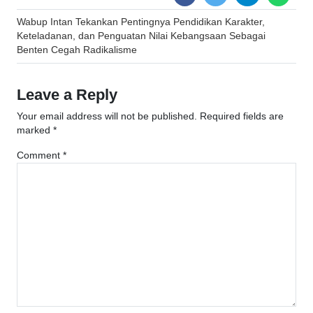
Post
Wabup Intan Tekankan Pentingnya Pendidikan Karakter,
navigation
Keteladanan, dan Penguatan Nilai Kebangsaan Sebagai
Benten Cegah Radikalisme
Leave a Reply
Your email address will not be published.
Required fields are
marked
*
Comment
*