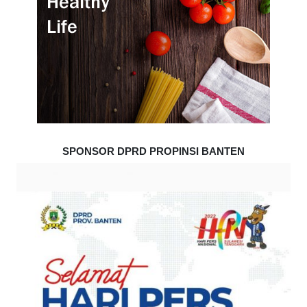
SPONSOR DPRD PROPINSI BANTEN