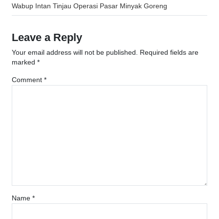
Post
Wabup Intan Tinjau Operasi Pasar Minyak Goreng
navigation
Leave a Reply
Your email address will not be published.
Required fields are
marked
*
Comment
*
Name
*