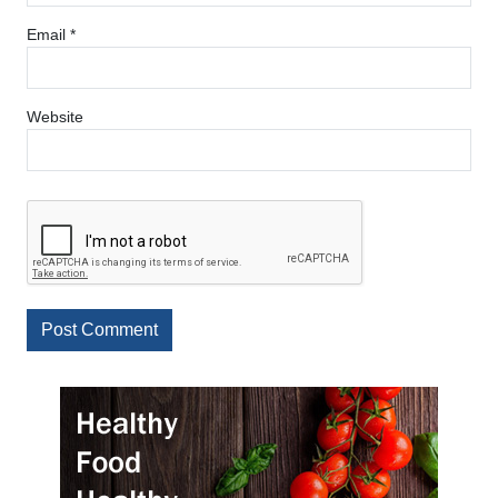
Email
*
Website