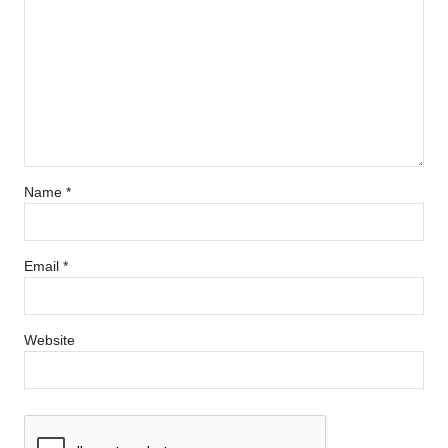
Name
*
Email
*
Website