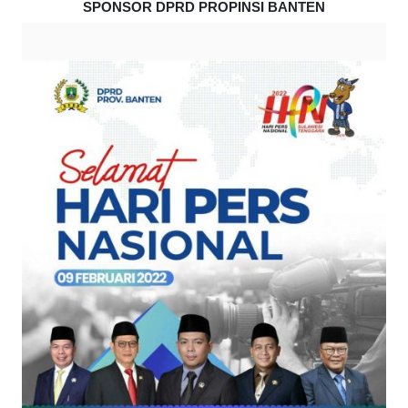
SPONSOR DPRD PROPINSI BANTEN