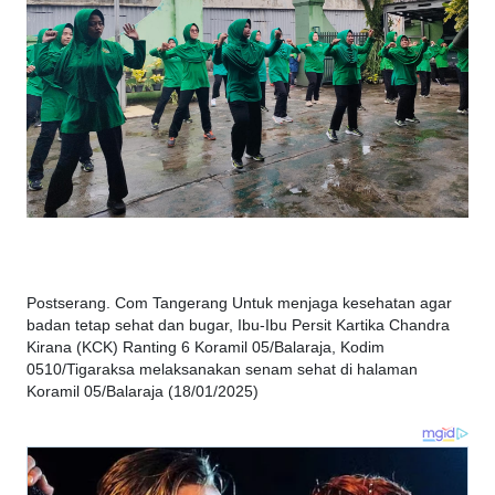
Postserang. Com Tangerang Untuk menjaga kesehatan agar
badan tetap sehat dan bugar, Ibu-Ibu Persit Kartika Chandra
Kirana (KCK) Ranting 6 Koramil 05/Balaraja, Kodim
0510/Tigaraksa melaksanakan senam sehat di halaman
Koramil 05/Balaraja (18/01/2025)