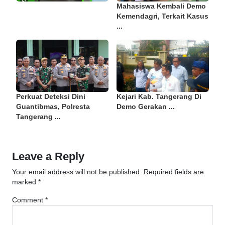
Mahasiswa Kembali Demo
Kemendagri, Terkait Kasus
...
Perkuat Deteksi Dini
Kejari Kab. Tangerang Di
Guantibmas, Polresta
Demo Gerakan ...
Tangerang ...
Leave a Reply
Your email address will not be published.
Required fields are
marked
*
Comment
*