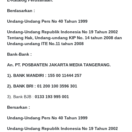
E-Katalog Perusahaan.
Berdasarkan
:
Undang-Undang Pers No 40 Tahun 1999
Undang-Undang Republik Indonesia No 19 Tahun 2002
Tentang Hak, Undang-undang KIP No. 14 tahun 2008 dan
Undang-undang ITE No.11 tahun 2008
Bank-Bank :
An. PT. POSBANTEN JAKARTA MEDIA TANGERANG.
1). BANK MANDIRI : 155 00 11444 257
2). BANK BRI : 01 200 100 3596 301
3). Bank BJB :
0133 193 995 001
Bersarkan :
Undang-Undang Pers No 40 Tahun 1999
Undang-Undang Republik Indonesia No 19 Tahun 2002