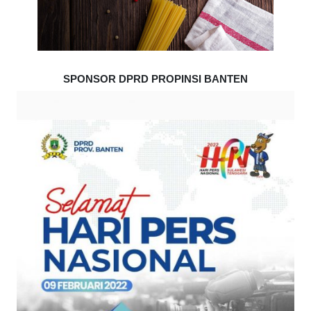
SPONSOR DPRD PROPINSI BANTEN