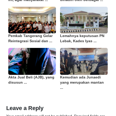
Pemkab Tangerang Gelar
Lemahnya keputusan PN
Reintegrasi Sosial dan ...
Lebak, Kades Iyas ...
Akta Jual Beli (AJB), yang
Kemudian ada Junaedi
disusun ...
yang merupakan mantan
...
Leave a Reply