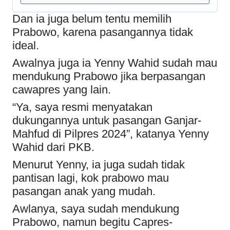
Dan ia juga belum tentu memilih
Prabowo, karena pasangannya tidak
ideal.
Awalnya juga ia Yenny Wahid sudah mau
mendukung Prabowo jika berpasangan
cawapres yang lain.
“Ya, saya resmi menyatakan
dukungannya untuk pasangan Ganjar-
Mahfud di Pilpres 2024”, katanya Yenny
Wahid dari PKB.
Menurut Yenny, ia juga sudah tidak
pantisan lagi, kok prabowo mau
pasangan anak yang mudah.
Awlanya, saya sudah mendukung
Prabowo, namun begitu Capres-