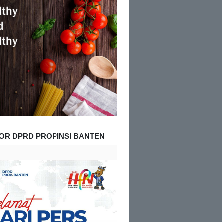
OR DPRD PROPINSI BANTEN