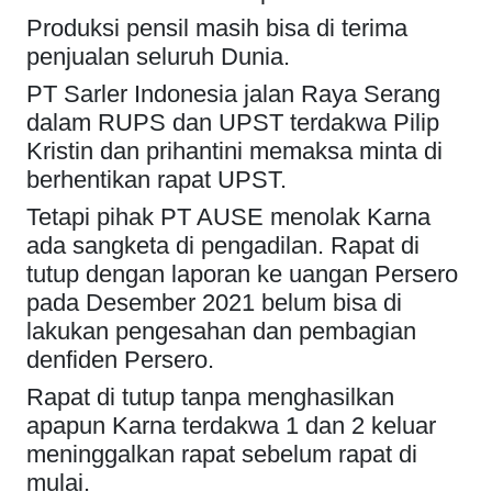
Produksi pensil masih bisa di terima
penjualan seluruh Dunia.
PT Sarler Indonesia jalan Raya Serang
dalam RUPS dan UPST terdakwa Pilip
Kristin dan prihantini memaksa minta di
berhentikan rapat UPST.
Tetapi pihak PT AUSE menolak Karna
ada sangketa di pengadilan. Rapat di
tutup dengan laporan ke uangan Persero
pada Desember 2021 belum bisa di
lakukan pengesahan dan pembagian
denfiden Persero.
Rapat di tutup tanpa menghasilkan
apapun Karna terdakwa 1 dan 2 keluar
meninggalkan rapat sebelum rapat di
mulai.