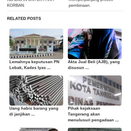
KORBAN.
pembinaan.
RELATED POSTS
Lemahnya keputusan PN
Akta Jual Beli (AJB), yang
Lebak, Kades Iyas ...
disusun ...
Uang habis barang yang
Pihak kejaksaan
di janjikan ...
Tangerang akan
menulusuri pengadaan ...