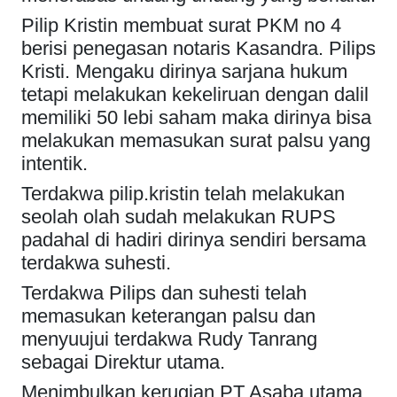
Pilip Kristin membuat surat PKM no 4
berisi penegasan notaris Kasandra. Pilips
Kristi. Mengaku dirinya sarjana hukum
tetapi melakukan kekeliruan dengan dalil
memiliki 50 lebi saham maka dirinya bisa
melakukan memasukan surat palsu yang
intentik.
Terdakwa pilip.kristin telah melakukan
seolah olah sudah melakukan RUPS
padahal di hadiri dirinya sendiri bersama
terdakwa suhesti.
Terdakwa Pilips dan suhesti telah
memasukan keterangan palsu dan
menyuujui terdakwa Rudy Tanrang
sebagai Direktur utama.
Menimbulkan kerugian PT Asaba utama.