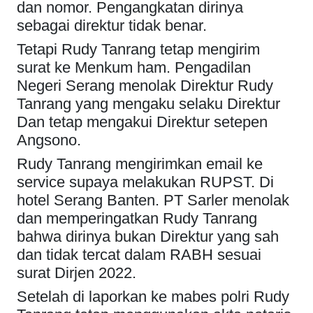
dan nomor. Pengangkatan dirinya
sebagai direktur tidak benar.
Tetapi Rudy Tanrang tetap mengirim
surat ke Menkum ham. Pengadilan
Negeri Serang menolak Direktur Rudy
Tanrang yang mengaku selaku Direktur
Dan tetap mengakui Direktur setepen
Angsono.
Rudy Tanrang mengirimkan email ke
service supaya melakukan RUPST. Di
hotel Serang Banten. PT Sarler menolak
dan memperingatkan Rudy Tanrang
bahwa dirinya bukan Direktur yang sah
dan tidak tercat dalam RABH sesuai
surat Dirjen 2022.
Setelah di laporkan ke mabes polri Rudy