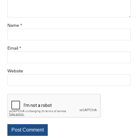
Name
*
Email
*
Website