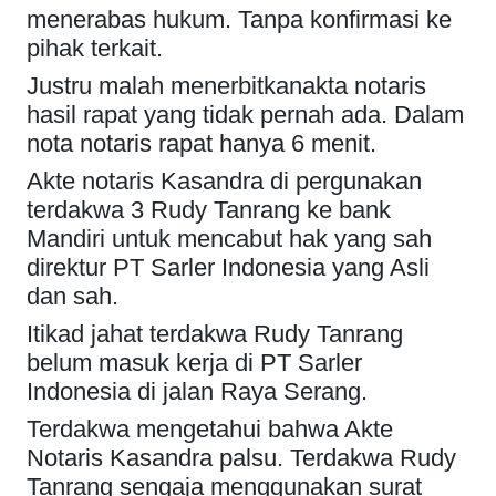
menerabas hukum. Tanpa konfirmasi ke
pihak terkait.
Justru malah menerbitkanakta notaris
hasil rapat yang tidak pernah ada. Dalam
nota notaris rapat hanya 6 menit.
Akte notaris Kasandra di pergunakan
terdakwa 3 Rudy Tanrang ke bank
Mandiri untuk mencabut hak yang sah
direktur PT Sarler Indonesia yang Asli
dan sah.
Itikad jahat terdakwa Rudy Tanrang
belum masuk kerja di PT Sarler
Indonesia di jalan Raya Serang.
Terdakwa mengetahui bahwa Akte
Notaris Kasandra palsu. Terdakwa Rudy
Tanrang sengaja menggunakan surat