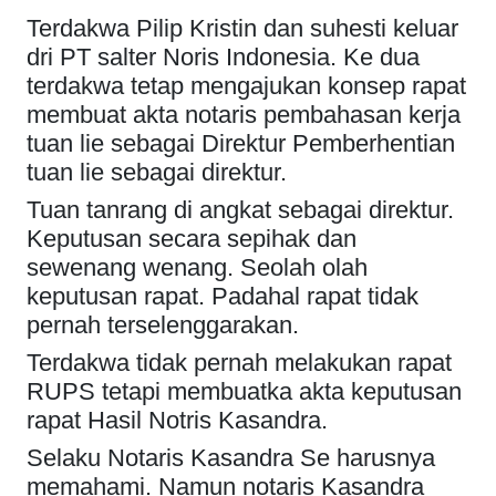
Terdakwa Pilip Kristin dan suhesti keluar
dri PT salter Noris Indonesia. Ke dua
terdakwa tetap mengajukan konsep rapat
membuat akta notaris pembahasan kerja
tuan lie sebagai Direktur Pemberhentian
tuan lie sebagai direktur.
Tuan tanrang di angkat sebagai direktur.
Keputusan secara sepihak dan
sewenang wenang. Seolah olah
keputusan rapat. Padahal rapat tidak
pernah terselenggarakan.
Terdakwa tidak pernah melakukan rapat
RUPS tetapi membuatka akta keputusan
rapat Hasil Notris Kasandra.
Selaku Notaris Kasandra Se harusnya
memahami. Namun notaris Kasandra