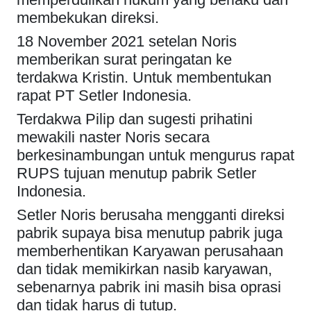
membekukan direksi.
18 November 2021 setelan Noris
memberikan surat peringatan ke
terdakwa Kristin. Untuk membentukan
rapat PT Setler Indonesia.
Terdakwa Pilip dan sugesti prihatini
mewakili naster Noris secara
berkesinambungan untuk mengurus rapat
RUPS tujuan menutup pabrik Setler
Indonesia.
Setler Noris berusaha mengganti direksi
pabrik supaya bisa menutup pabrik juga
memberhentikan Karyawan perusahaan
dan tidak memikirkan nasib karyawan,
sebenarnya pabrik ini masih bisa oprasi
dan tidak harus di tutup.