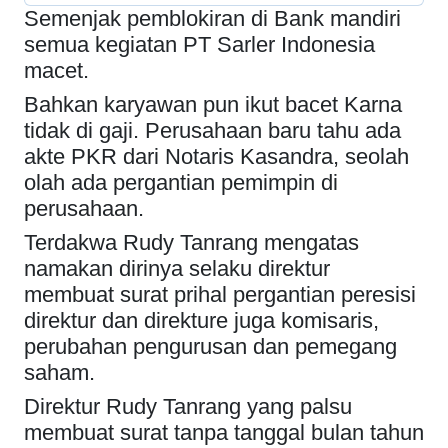
Semenjak pemblokiran di Bank mandiri
semua kegiatan PT Sarler Indonesia
macet.
Bahkan karyawan pun ikut bacet Karna
tidak di gaji. Perusahaan baru tahu ada
akte PKR dari Notaris Kasandra, seolah
olah ada pergantian pemimpin di
perusahaan.
Terdakwa Rudy Tanrang mengatas
namakan dirinya selaku direktur
membuat surat prihal pergantian peresisi
direktur dan direkture juga komisaris,
perubahan pengurusan dan pemegang
saham.
Direktur Rudy Tanrang yang palsu
membuat surat tanpa tanggal bulan tahun