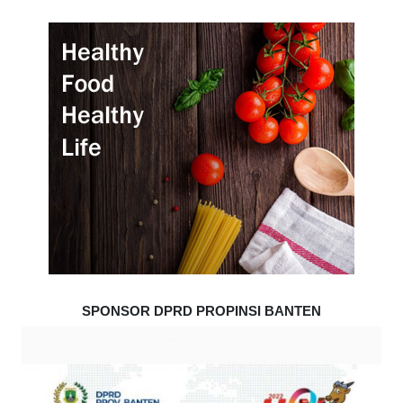
SPONSOR DPRD PROPINSI BANTEN