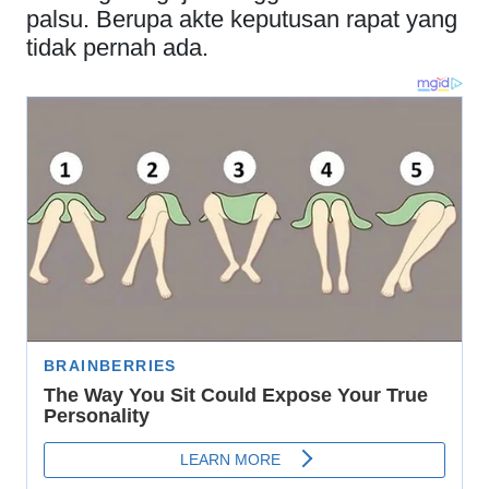
palsu. Berupa akte keputusan rapat yang
tidak pernah ada.