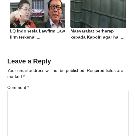
LQ Indonesia Lawfirm Law
Masyarakat berharap
firm terkenal ...
kepada Kapolri agar hal ...
Leave a Reply
Your email address will not be published.
Required fields are
marked
*
Comment
*