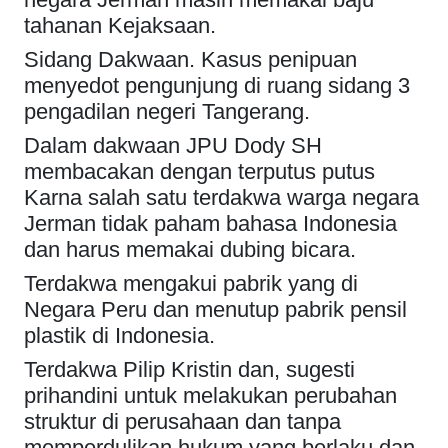
tahanan Kejaksaan.
Sidang Dakwaan. Kasus penipuan
menyedot pengunjung di ruang sidang 3
pengadilan negeri Tangerang.
Dalam dakwaan JPU Dody SH
membacakan dengan terputus putus
Karna salah satu terdakwa warga negara
Jerman tidak paham bahasa Indonesia
dan harus memakai dubing bicara.
Terdakwa mengakui pabrik yang di
Negara Peru dan menutup pabrik pensil
plastik di Indonesia.
Terdakwa Pilip Kristin dan, sugesti
prihandini untuk melakukan perubahan
struktur di perusahaan dan tanpa
memperdulikan hukum yang berlaku dan