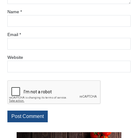
Name
*
Email
*
Website