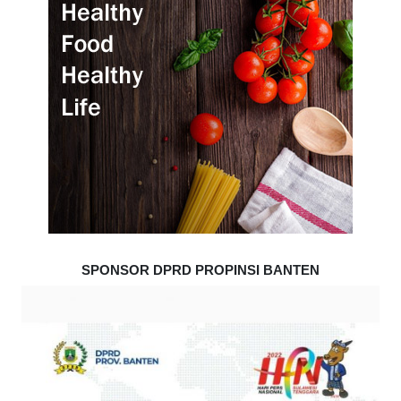
SPONSOR DPRD PROPINSI BANTEN