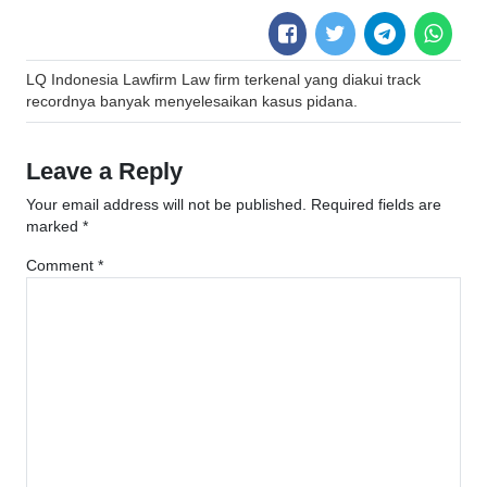
Post
LQ Indonesia Lawfirm Law firm terkenal yang diakui track
navigation
recordnya banyak menyelesaikan kasus pidana.
Leave a Reply
Your email address will not be published.
Required fields are
marked
*
Comment
*