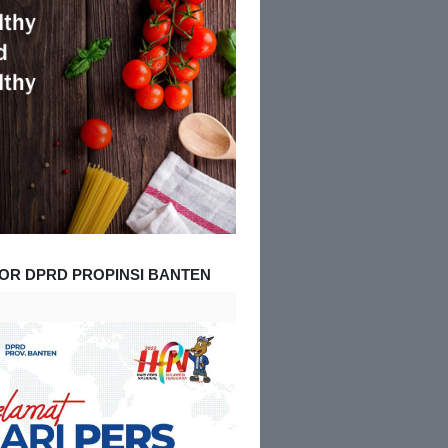
OR DPRD PROPINSI BANTEN