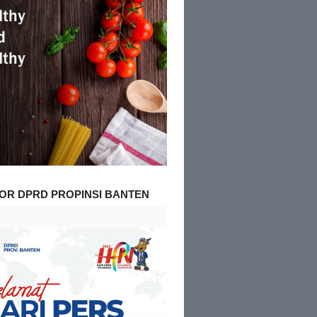
OR DPRD PROPINSI BANTEN