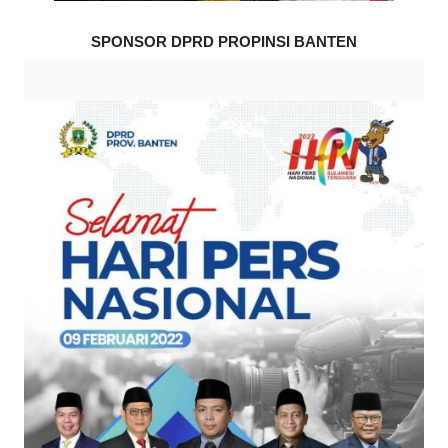
SPONSOR DPRD PROPINSI BANTEN