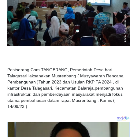
Postserang Com TANGERANG, Pemerintah Desa hari
Talagasari laksanakan Musrenbang ( Musyawarah Rencana
Pembangunan )Tahun 2023 dan Usulan RKP TA 2024 , di
kantor Desa Talagasari, Kecamatan Balaraja,pembangunan
infrastruktur, dan pemberdayaan masyarakat menjadi fokus
utama pembahasan dalam rapat Musrenbang . Kamis (
14/09/23 ).