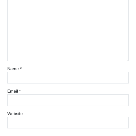
Name
*
Email
*
Website