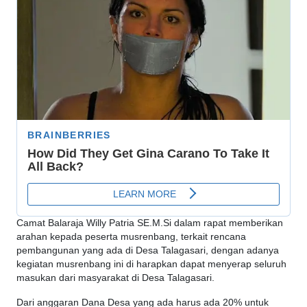
Camat Balaraja Willy Patria SE.M.Si dalam rapat memberikan
arahan kepada peserta musrenbang, terkait rencana
pembangunan yang ada di Desa Talagasari, dengan adanya
kegiatan musrenbang ini di harapkan dapat menyerap seluruh
masukan dari masyarakat di Desa Talagasari.
Dari anggaran Dana Desa yang ada harus ada 20% untuk