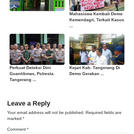
Mahasiswa Kembali Demo
Kemendagri, Terkait Kasus
...
Perkuat Deteksi Dini
Kejari Kab. Tangerang Di
Guantibmas, Polresta
Demo Gerakan ...
Tangerang ...
Leave a Reply
Your email address will not be published.
Required fields are
marked
*
Comment
*