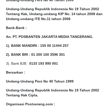
Undang-Undang Pers No 40 Tahun 1999
Undang-Undang Republik Indonesia No 19 Tahun 2002
Tentang Hak, Undang-undang KIP No. 14 tahun 2008 dan
Undang-undang ITE No.11 tahun 2008
Bank-Bank :
An. PT. POSBANTEN JAKARTA MEDIA TANGERANG.
1). BANK MANDIRI : 155 00 11444 257
2). BANK BRI : 01 200 100 3596 301
3). Bank BJB :
0133 193 995 001
Bersarkan :
Undang-Undang Pers No 40 Tahun 1999
Undang-Undang Republik Indonesia No 19 Tahun 2002
Tentang Hak Cipta
.
Organisasi Postserang.com :